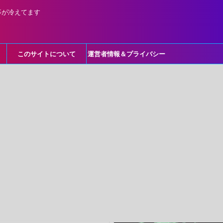
事が冷えてます
このサイトについて
運営者情報＆プライバシー
ポリシー