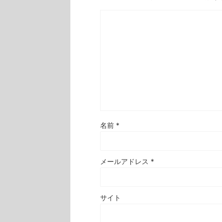
名前
*
メールアドレス
*
サイト