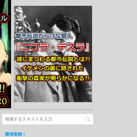
獲得実績！