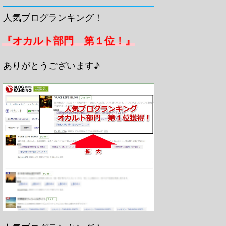
人気ブログランキング！
『オカルト部門 第１位！』
ありがとうございます♪