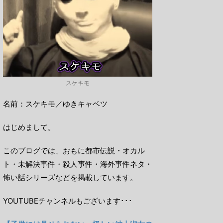
スケキモ
名前：スケキモ／ゆきキャベツ
はじめまして。
このブログでは、おもに都市伝説・オカル
ト・未解決事件・殺人事件・海外事件ネタ・
怖い話シリーズなどを掲載しています。
YOUTUBEチャンネルもございます･･･