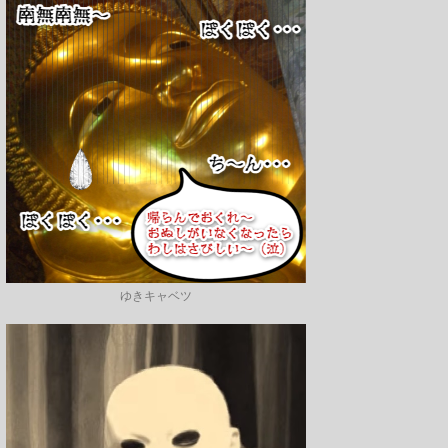
ゆきキャベツ