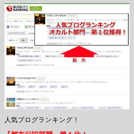
人気ブログランキング！