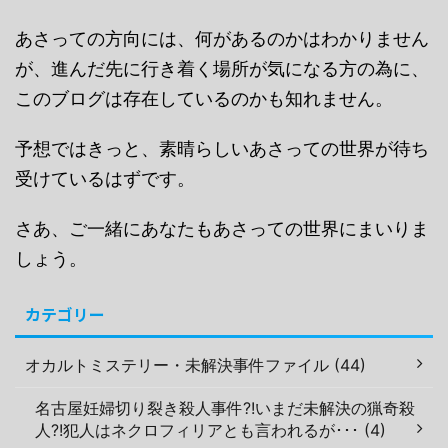
あさっての方向には、何があるのかはわかりません
が、進んだ先に行き着く場所が気になる方の為に、
このブログは存在しているのかも知れません。
予想ではきっと、素晴らしいあさっての世界が待ち
受けているはずです。
さあ、ご一緒にあなたもあさっての世界にまいりま
しょう。
カテゴリー
オカルトミステリー・未解決事件ファイル (44)
名古屋妊婦切り裂き殺人事件?!いまだ未解決の猟奇殺
人?!犯人はネクロフィリアとも言われるが･･･ (4)