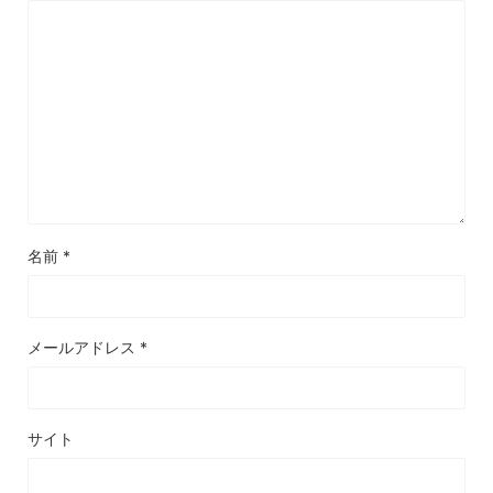
名前
*
メールアドレス
*
サイト