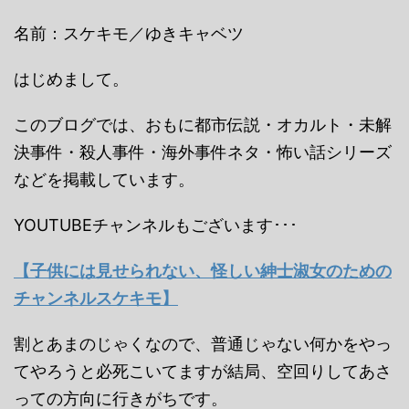
名前：スケキモ／ゆきキャベツ
はじめまして。
このブログでは、おもに都市伝説・オカルト・未解
決事件・殺人事件・海外事件ネタ・怖い話シリーズ
などを掲載しています。
YOUTUBEチャンネルもございます･･･
【子供には見せられない、怪しい紳士淑女のための
チャンネルスケキモ】
割とあまのじゃくなので、普通じゃない何かをやっ
てやろうと必死こいてますが結局、空回りしてあさ
っての方向に行きがちです。