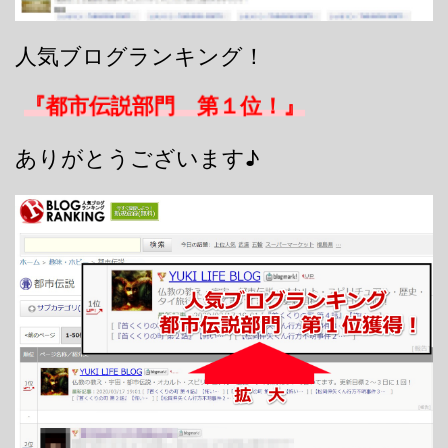
人気ブログランキング！
『都市伝説部門 第１位！』
ありがとうございます♪