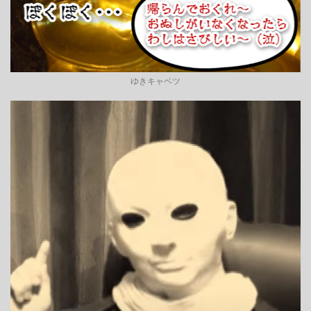
ゆきキャベツ