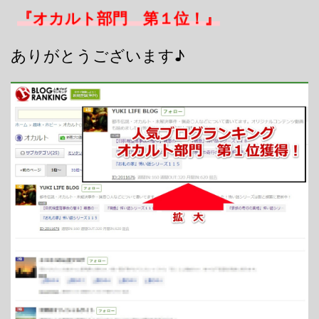
『オカルト部門 第１位！』
ありがとうございます♪