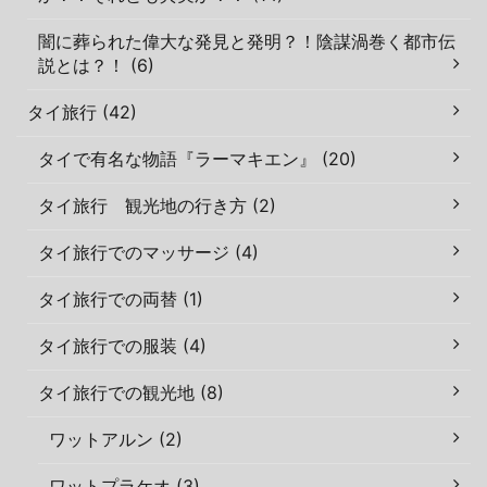
闇に葬られた偉大な発見と発明？！陰謀渦巻く都市伝
説とは？！ (6)
タイ旅行 (42)
タイで有名な物語『ラーマキエン』 (20)
タイ旅行 観光地の行き方 (2)
タイ旅行でのマッサージ (4)
タイ旅行での両替 (1)
タイ旅行での服装 (4)
タイ旅行での観光地 (8)
ワットアルン (2)
ワットプラケオ (3)