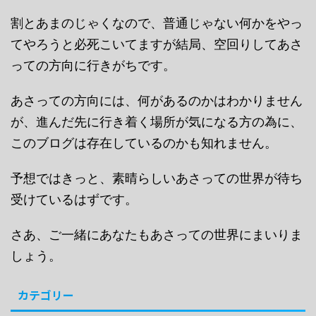
割とあまのじゃくなので、普通じゃない何かをやっ
てやろうと必死こいてますが結局、空回りしてあさ
っての方向に行きがちです。
あさっての方向には、何があるのかはわかりません
が、進んだ先に行き着く場所が気になる方の為に、
このブログは存在しているのかも知れません。
予想ではきっと、素晴らしいあさっての世界が待ち
受けているはずです。
さあ、ご一緒にあなたもあさっての世界にまいりま
しょう。
カテゴリー