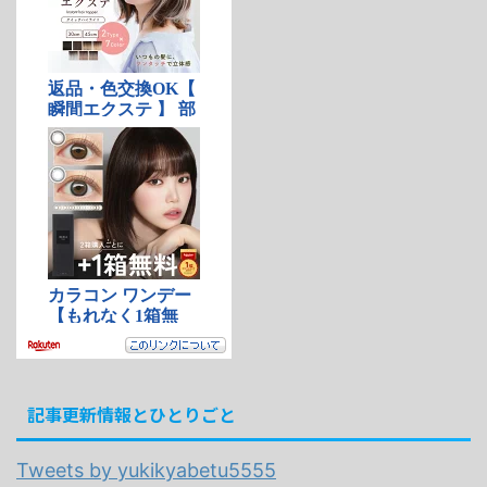
記事更新情報とひとりごと
Tweets by yukikyabetu5555