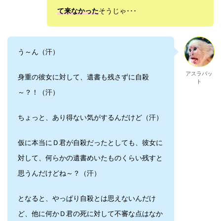
て来なかった
そうじゃ･･･
う～ん（汗）
アスラパッ
身重の彼女に対して、遺書も残さずに自殺
ト
～？！（汗）
ちょっと、あり得ない気がするんだけど（汗）
仮に本当にＤ君が自殺だったとしても、彼女に
対して、何らかの遺書めいたものくらい残すと
思うんだけどね～？（汗）
となると、やっぱり自殺とは思えないんだけ
ど、他に何かＤ君の死に対して不審な点はなか