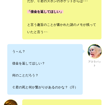
だが、Ｃ君のズボンのポケットからは･･･
「借金を返してほしい」
と言う趣旨のことが書かれた謎のメモが残って
いたと言う･･
･
う～ん？
アスラパッ
借金を返してほしい？
ト
何のことだろう？
Ｃ君の死と何か繋がりがあるのかな？（汗）