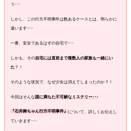
う･･･
しかし、この行方不明事件は数あるケースとは、明らかに
違います･･･
一番、安全であるはずの自宅で･･･
しかも、その
自宅には直前まで複数人の家族も一緒にい
た
？！
そのような状況で、なぜ少女は消えてしまったのか？！
今回はそんな
謎に満ちた不可解なミステリー･･･
について、詳しくお伝えし
『石井舞ちゃん行方不明事件』
ていきます･･･