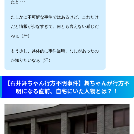
たと･･･
たしかに不可解な事件ではあるけど、これだけ
だと情報が少なすぎて、何とも言えない感じだ
ねぇ（汗）
もう少し、具体的に事件当時、なにがあったの
か知りたいなぁ（汗）
【石井舞ちゃん行方不明事件】舞ちゃんが行方不
明になる直前、自宅にいた人物とは？！