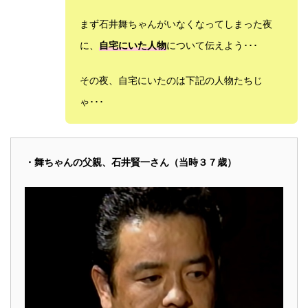
まず石井舞ちゃんがいなくなってしまった夜
に、
自宅にいた人物
について伝えよう･･･
その夜、自宅にいたのは下記の人物たちじ
ゃ･･･
・舞ちゃんの父親、石井賢一さん（当時３７歳）