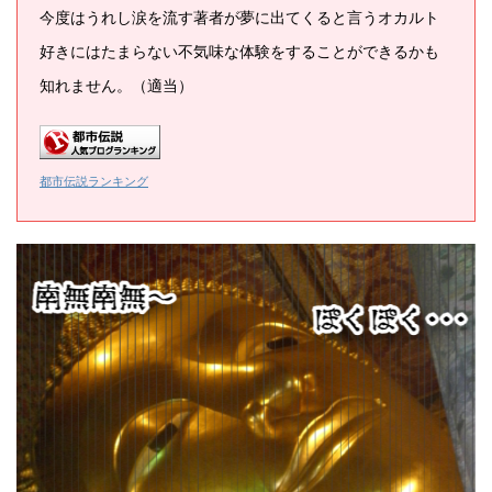
今度はうれし涙を流す著者が夢に出てくると言うオカルト
好きにはたまらない不気味な体験をすることができるかも
知れません。（適当）
都市伝説ランキング