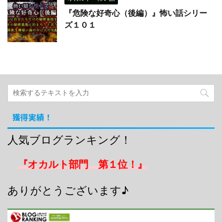
『危険な好奇心（後編）』怖い話シリー
ズ１０１
獲得実績！
人気ブログランキング！
『オカルト部門 第１位！』
ありがとうございます♪