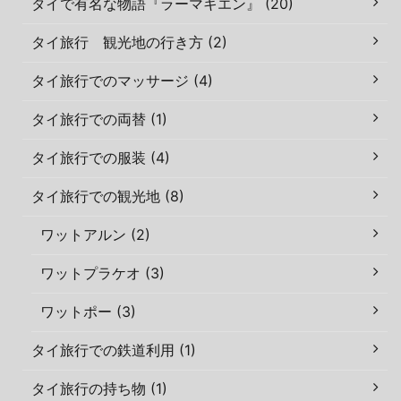
タイで有名な物語『ラーマキエン』 (20)
タイ旅行 観光地の行き方 (2)
タイ旅行でのマッサージ (4)
タイ旅行での両替 (1)
タイ旅行での服装 (4)
タイ旅行での観光地 (8)
ワットアルン (2)
ワットプラケオ (3)
ワットポー (3)
タイ旅行での鉄道利用 (1)
タイ旅行の持ち物 (1)