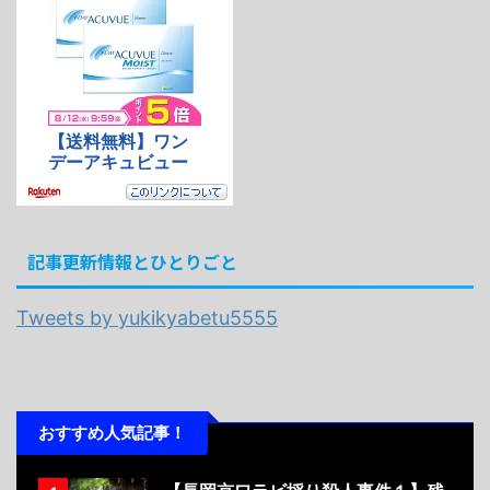
記事更新情報とひとりごと
Tweets by yukikyabetu5555
おすすめ人気記事！