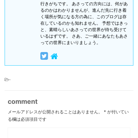
行きがちです。 あさっての方向には、何があ
るのかはわかりませんが、進んだ先に行き着
く場所が気になる方の為に、このブログは存
在しているのかも知れません。 予想ではきっ
と、素晴らしいあさっての世界が待ち受けて
いるはずです。 さあ、ご一緒にあなたもあさ
っての世界にまいりましょう。
-
comment
メールアドレスが公開されることはありません。
*
が付いてい
る欄は必須項目です