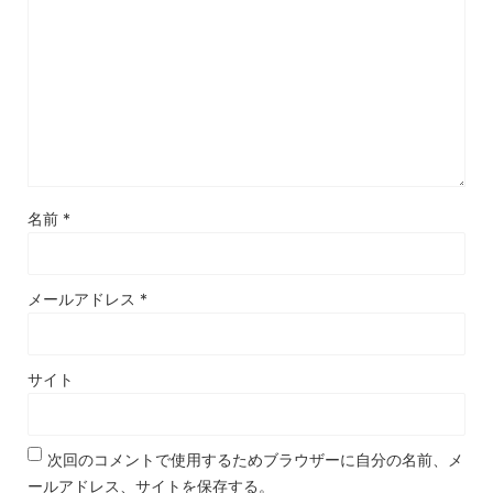
名前
*
メールアドレス
*
サイト
次回のコメントで使用するためブラウザーに自分の名前、メ
ールアドレス、サイトを保存する。