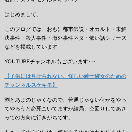
はじめまして。
このブログでは、おもに都市伝説・オカルト・未解
決事件・殺人事件・海外事件ネタ・怖い話シリーズ
などを掲載しています。
YOUTUBEチャンネルもございます･･･
【子供には見せられない、怪しい紳士淑女のための
チャンネルスケキモ】
割とあまのじゃくなので、普通じゃない何かをやっ
てやろうと必死こいてますが結局、空回りしてあさ
っての方向に行きがちです。