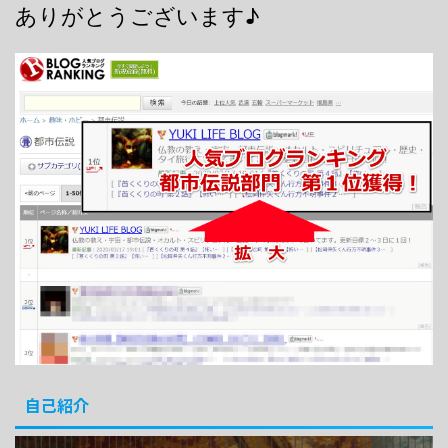
ありがとうございます♪
自己紹介