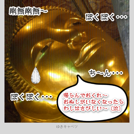
ゆきキャベツ