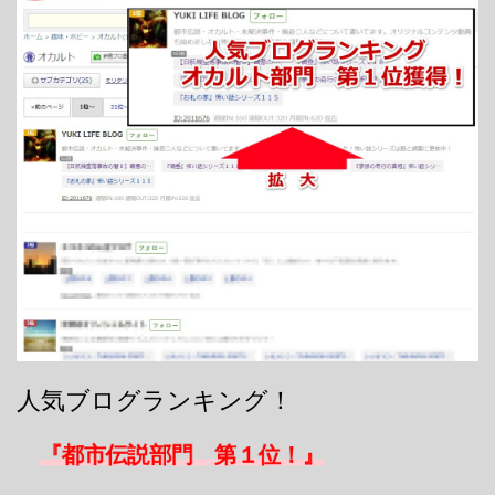
人気ブログランキング！
『都市伝説部門 第１位！』