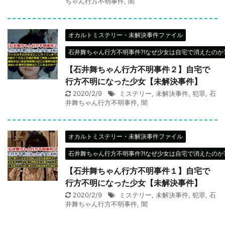
ちゃん行方不明事件
,
闇
オカルトミステリー・未解決事件ファイル
石井舞ちゃん行方不明事件?!なぜ少女は自宅で消えたのか?
【石井舞ちゃん行方不明事件２】自宅で
行方不明になった少女【未解決事件】
2020/2/9
ミステリー
,
未解決事件
,
犯罪
,
石
井舞ちゃん行方不明事件
,
闇
オカルトミステリー・未解決事件ファイル
石井舞ちゃん行方不明事件?!なぜ少女は自宅で消えたのか?
【石井舞ちゃん行方不明事件１】自宅で
行方不明になった少女【未解決事件】
2020/2/9
ミステリー
,
未解決事件
,
犯罪
,
石
井舞ちゃん行方不明事件
,
闇