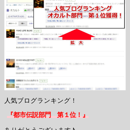
人気ブログランキング！
『都市伝説部門 第１位！』
ありがとうございます♪