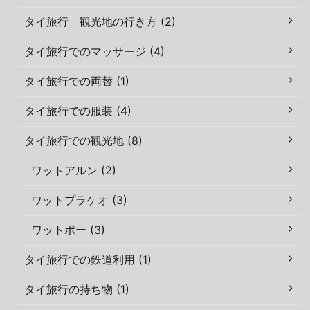
タイ旅行 観光地の行き方 (2)
タイ旅行でのマッサージ (4)
タイ旅行での両替 (1)
タイ旅行での服装 (4)
タイ旅行での観光地 (8)
ワットアルン (2)
ワットプラケオ (3)
ワットポー (3)
タイ旅行での鉄道利用 (1)
タイ旅行の持ち物 (1)