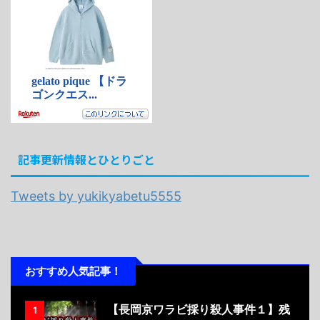
記事更新情報とひとりごと
Tweets by yukikyabetu5555
おすすめ人気記事！
【長岡京ワラビ採り殺人事件１】残
1