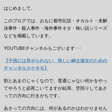
はじめまして。
このブログでは、おもに都市伝説・オカルト・未解
決事件・殺人事件・海外事件ネタ・怖い話シリーズ
などを掲載しています。
YOUTUBEチャンネルもございます･･･
【子供には見せられない、怪しい紳士淑女のための
チャンネルスケキモ】
割とあまのじゃくなので、普通じゃない何かをやっ
てやろうと必死こいてますが結局、空回りしてあさ
っての方向に行きがちです。
あさっての方向には、何があるのかはわかりません