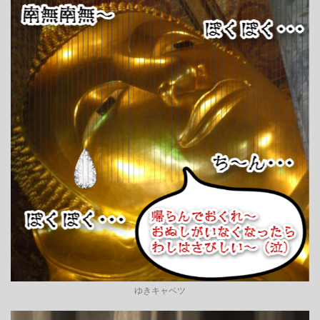
ゆきキャベツ