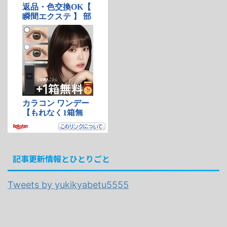
記事更新情報とひとりごと
Tweets by yukikyabetu5555