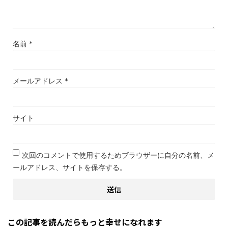
名前
*
メールアドレス
*
サイト
次回のコメントで使用するためブラウザーに自分の名前、メ
ールアドレス、サイトを保存する。
この記事を読んだらもっと幸せになれます