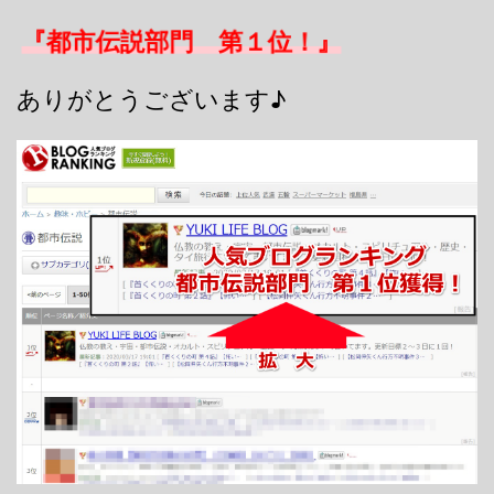
『都市伝説部門 第１位！』
ありがとうございます♪