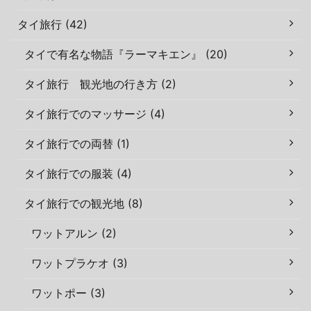
タイ旅行 (42)
タイで有名な物語『ラーマキエン』 (20)
タイ旅行 観光地の行き方 (2)
タイ旅行でのマッサージ (4)
タイ旅行での両替 (1)
タイ旅行での服装 (4)
タイ旅行での観光地 (8)
ワットアルン (2)
ワットプラケオ (3)
ワットポー (3)