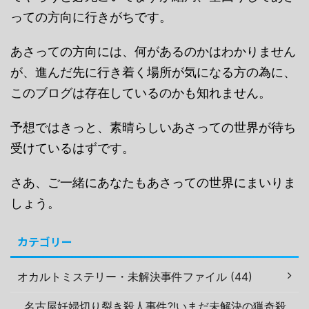
っての方向に行きがちです。
あさっての方向には、何があるのかはわかりません
が、進んだ先に行き着く場所が気になる方の為に、
このブログは存在しているのかも知れません。
予想ではきっと、素晴らしいあさっての世界が待ち
受けているはずです。
さあ、ご一緒にあなたもあさっての世界にまいりま
しょう。
カテゴリー
オカルトミステリー・未解決事件ファイル (44)
名古屋妊婦切り裂き殺人事件?!いまだ未解決の猟奇殺