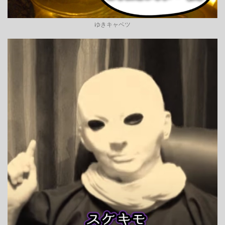
ゆきキャベツ