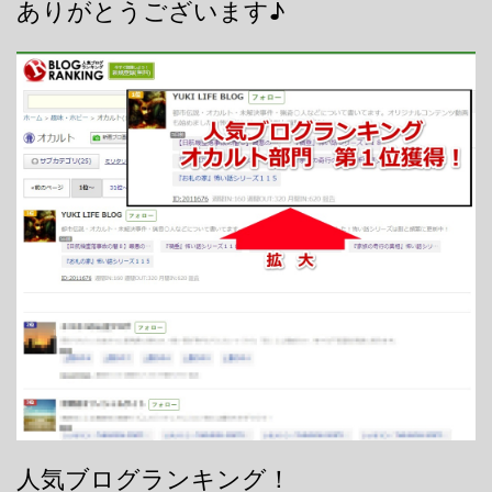
ありがとうございます♪
人気ブログランキング！