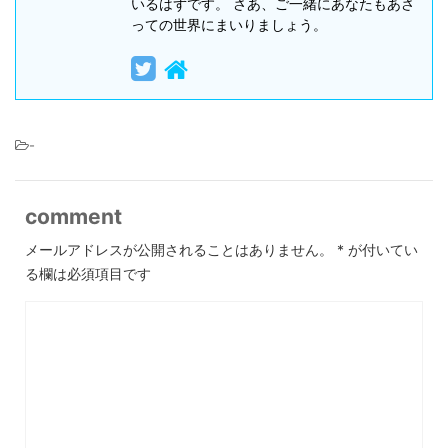
いるはずです。 さあ、ご一緒にあなたもあさ
っての世界にまいりましょう。
-
comment
メールアドレスが公開されることはありません。
*
が付いてい
る欄は必須項目です