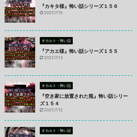
『カキタ様』怖い話シリーズ１５６
2021/7/15
オカルト・怖い話
『アカエ様』怖い話シリーズ１５５
2021/7/13
オカルト・怖い話
『空き家に放置された瓶』怖い話シリー
ズ１５４
2021/7/12
オカルト・怖い話