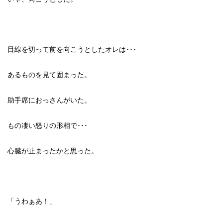
目線を切って前を向こうとしたオレは･･･
あるものを見て固まった。
助手席におっさんがいた。
もの凄い怒りの形相で･･･
心臓が止まったかと思った。
「うわぁあ！」