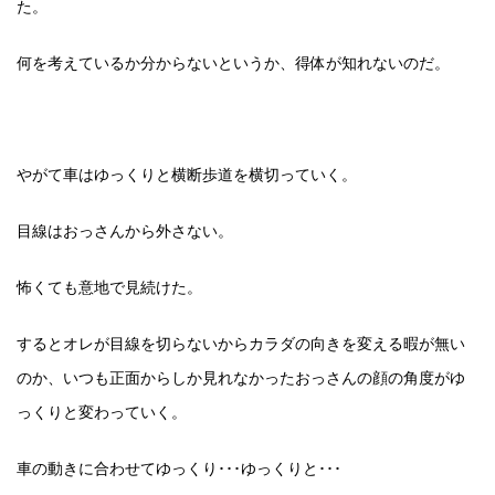
た。
何を考えているか分からないというか、得体が知れないのだ。
やがて車はゆっくりと横断歩道を横切っていく。
目線はおっさんから外さない。
怖くても意地で見続けた。
するとオレが目線を切らないからカラダの向きを変える暇が無い
のか、いつも正面からしか見れなかったおっさんの顔の角度がゆ
っくりと変わっていく。
車の動きに合わせてゆっくり･･･ゆっくりと･･･