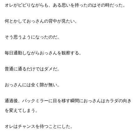
オレがビビりながらも、ある思いを持ったのはその時だった。
何とかしておっさんの背中が見たい。
そう思うようになったのだ。
毎日通勤しながらおっさんを観察する。
普通に通るだけではダメだ。
おっさんには全く隙が無い。
通過後、バックミラーに目を移す瞬間におっさんはカラダの向き
を変えてしまう。
オレはチャンスを待つことにした。