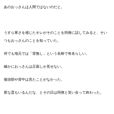
あのおっさんは人間ではないのだと。
うすら寒さを感じたオレがそのことを同僚に話してみると、そい
つもおっさんのことを知っていた。
何でも地元では「背無し」という名称で有名らしい。
確かにおっさんは正面しか見せない。
後頭部や背中は見たことがなかった。
変な霊もいるんだな、とその日は同僚と笑い合って終わった。