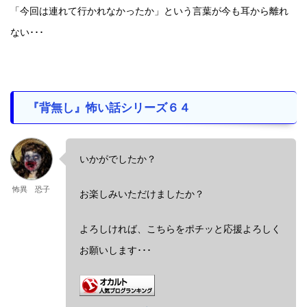
「今回は連れて行かれなかったか」という言葉が今も耳から離れ
ない･･･
『背無し』怖い話シリーズ６４
いかがでしたか？
怖異 恐子
お楽しみいただけましたか？
よろしければ、こちらをポチッと応援よろしく
お願いします･･･