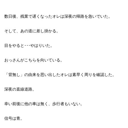
数日後、残業で遅くなったオレは深夜の帰路を急いでいた。
そして、あの道に差し掛かる。
目をやると･･･やはりいた。
おっさんがこちらを向いている。
「背無し」の由来を思い出したオレは素早く周りを確認した。
深夜の直線道路。
幸い前後に他の車は無く、歩行者もいない。
信号は青。