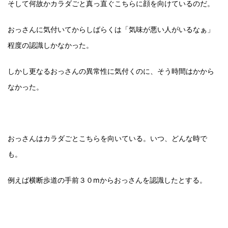
そして何故かカラダごと真っ直ぐこちらに顔を向けているのだ。
おっさんに気付いてからしばらくは「気味が悪い人がいるなぁ」
程度の認識しかなかった。
しかし更なるおっさんの異常性に気付くのに、そう時間はかから
なかった。
おっさんはカラダごとこちらを向いている。いつ、どんな時で
も。
例えば横断歩道の手前３０mからおっさんを認識したとする。