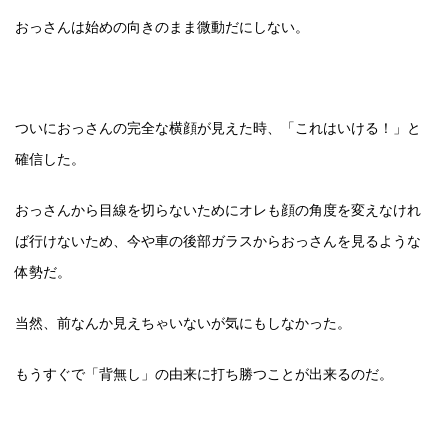
おっさんは始めの向きのまま微動だにしない。
ついにおっさんの完全な横顔が見えた時、「これはいける！」と
確信した。
おっさんから目線を切らないためにオレも顔の角度を変えなけれ
ば行けないため、今や車の後部ガラスからおっさんを見るような
体勢だ。
当然、前なんか見えちゃいないが気にもしなかった。
もうすぐで「背無し」の由来に打ち勝つことが出来るのだ。