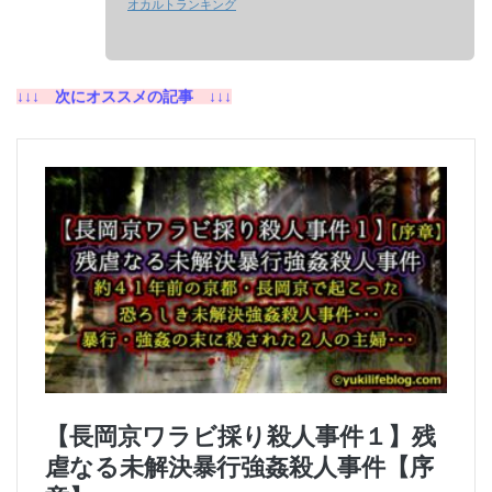
オカルトランキング
↓↓↓ 次にオススメの記事 ↓↓↓