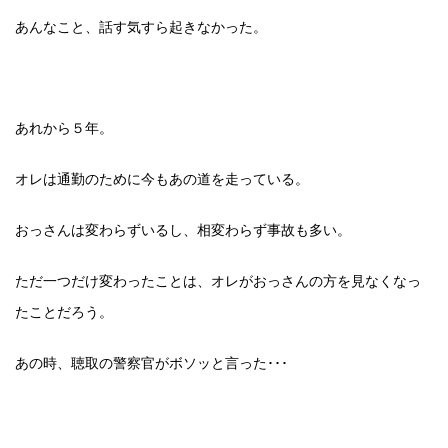
あんなこと、話す気すら起きなかった。
あれから５年。
オレは通勤のために今もあの道を走っている。
おっさんは変わらずいるし、相変わらず事故も多い。
ただ一つだけ変わったことは、オレがおっさんの方を見なくなっ
たことだろう。
あの時、聴取の警察官がボソッと言った･･･