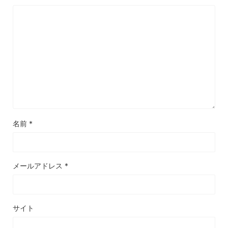
名前
*
メールアドレス
*
サイト