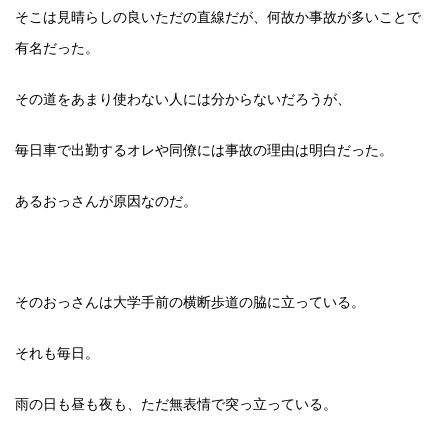
そこは見晴らしの良いただの直線だが、何故か事故が多いことで
有名だった。
その道をあまり使わない人には分からないだろうが、
毎日車で出勤するオレや同僚には事故の理由は明白だった。
あるおっさんが原因なのだ。
そのおっさんは大学手前の横断歩道の脇に立っている。
それも毎日。
雨の日も昼も夜も、ただ無表情で突っ立っている。