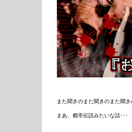
また聞きのまた聞きのまた聞きの
まあ、都市伝説みたいな話･･･