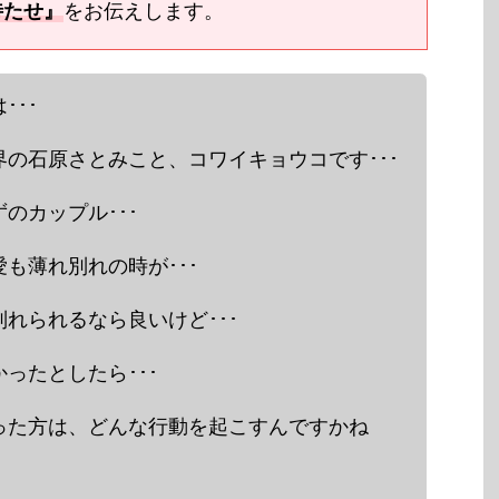
待たせ』
をお伝えします。
･･･
の石原さとみこと、コワイキョウコです･･･
のカップル･･･
も薄れ別れの時が･･･
れられるなら良いけど･･･
ったとしたら･･･
った方は、どんな行動を起こすんですかね