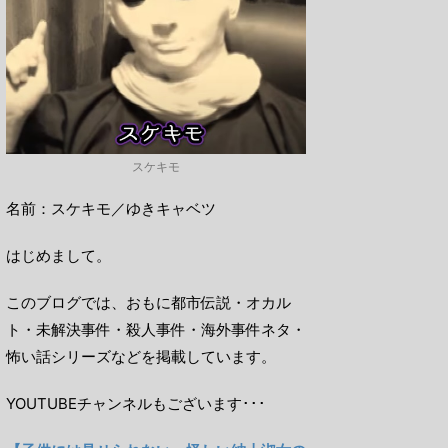
スケキモ
名前：スケキモ／ゆきキャベツ
はじめまして。
このブログでは、おもに都市伝説・オカル
ト・未解決事件・殺人事件・海外事件ネタ・
怖い話シリーズなどを掲載しています。
YOUTUBEチャンネルもございます･･･