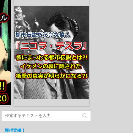
獲得実績！