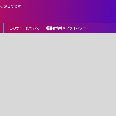
事が冷えてます
このサイトについて
運営者情報＆プライバシー
ポリシー