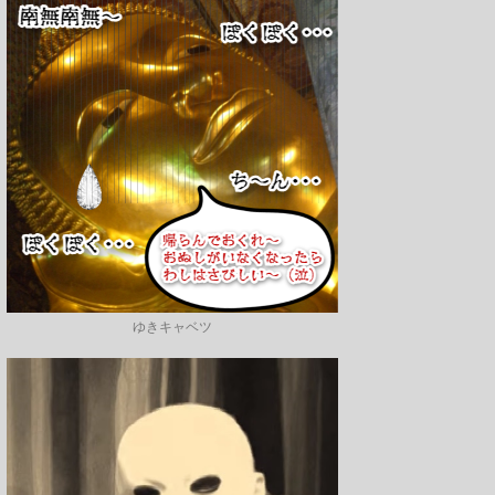
ゆきキャベツ