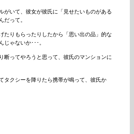
ルがいて、彼女が彼氏に「見せたいものがある
んだって。
げたりもらったりしたから「思い出の品」的な
じゃないか･･･。
り断ってやろうと思って、彼氏のマンションに
てタクシーを降りたら携帯が鳴って、彼氏か