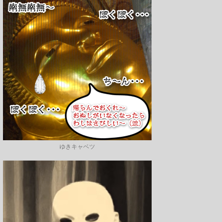
ゆきキャベツ