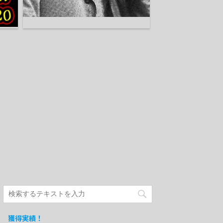
獲得実績！