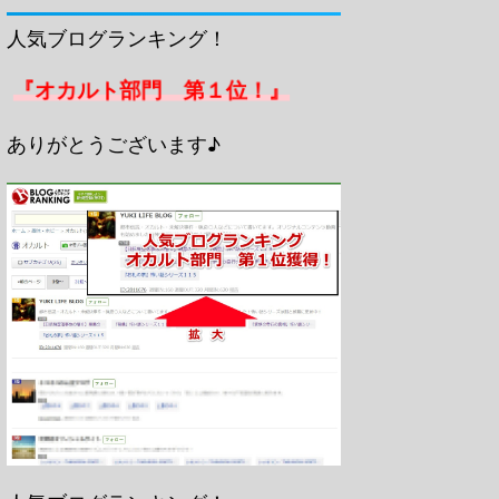
人気ブログランキング！
『オカルト部門 第１位！』
ありがとうございます♪