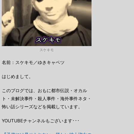
スケキモ
名前：スケキモ／ゆきキャベツ
はじめまして。
このブログでは、おもに都市伝説・オカル
ト・未解決事件・殺人事件・海外事件ネタ・
怖い話シリーズなどを掲載しています。
YOUTUBEチャンネルもございます･･･