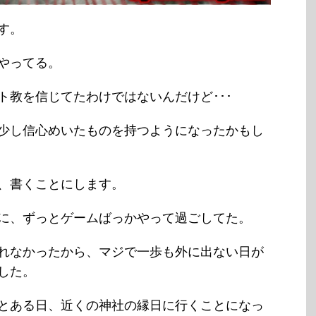
す。
やってる。
ト教を信じてたわけではないんだけど･･･
少し信心めいたものを持つようになったかもし
、書くことにします。
に、ずっとゲームばっかやって過ごしてた。
れなかったから、マジで一歩も外に出ない日が
した。
とある日、近くの神社の縁日に行くことになっ