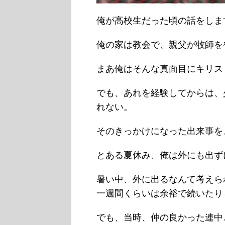
俺が高校生だった頃の話をしま
俺の家は教会で、親父が牧師を
まあ俺はそんな真面目にキリス
でも、あれを経験してからは、
れない。
そのきっかけになった出来事を
とある夏休み、俺は外にも出ず
暑い中、外に出るなんて考えら
一週間くらいは余裕で続いたり
でも、当時、仲の良かった連中