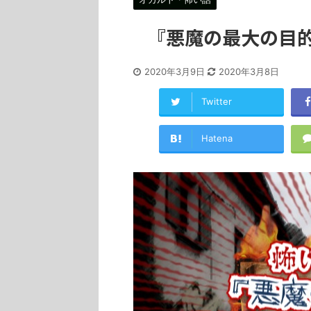
『悪魔の最大の目
2020年3月9日
2020年3月8日
Twitter
Hatena