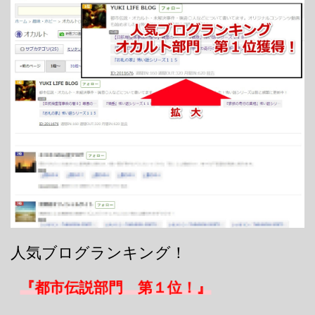
人気ブログランキング！
『都市伝説部門 第１位！』