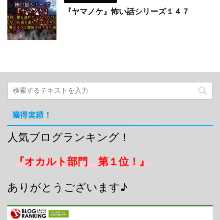
『ヤマノケ』怖い話シリーズ１４７
獲得実績！
人気ブログランキング！
『オカルト部門 第１位！』
ありがとうございます♪