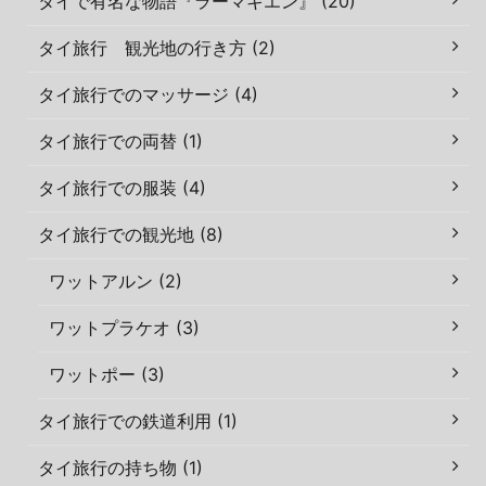
タイで有名な物語『ラーマキエン』 (20)
タイ旅行 観光地の行き方 (2)
タイ旅行でのマッサージ (4)
タイ旅行での両替 (1)
タイ旅行での服装 (4)
タイ旅行での観光地 (8)
ワットアルン (2)
ワットプラケオ (3)
ワットポー (3)
タイ旅行での鉄道利用 (1)
タイ旅行の持ち物 (1)