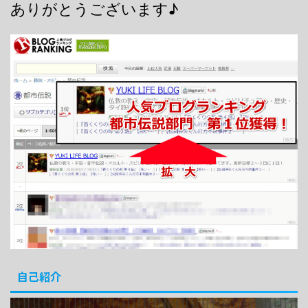
ありがとうございます♪
自己紹介