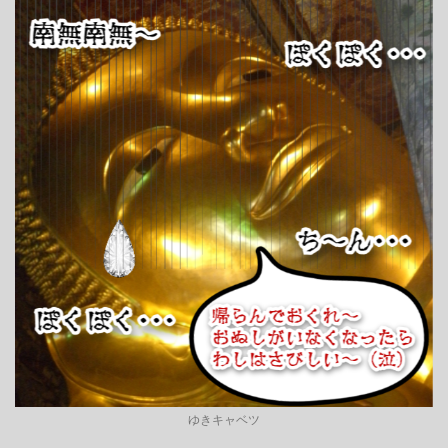
ゆきキャベツ