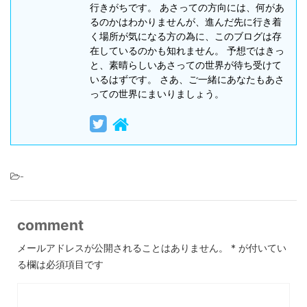
行きがちです。 あさっての方向には、何があ
るのかはわかりませんが、進んだ先に行き着
く場所が気になる方の為に、このブログは存
在しているのかも知れません。 予想ではきっ
と、素晴らしいあさっての世界が待ち受けて
いるはずです。 さあ、ご一緒にあなたもあさ
っての世界にまいりましょう。
-
comment
メールアドレスが公開されることはありません。
*
が付いてい
る欄は必須項目です