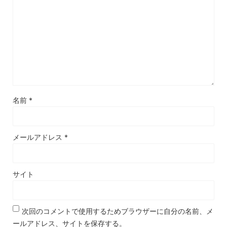
名前
*
メールアドレス
*
サイト
次回のコメントで使用するためブラウザーに自分の名前、メ
ールアドレス、サイトを保存する。