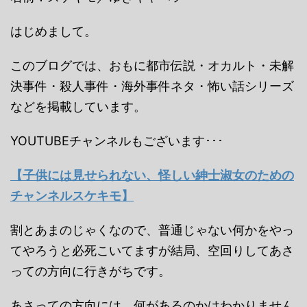
はじめまして。
このブログでは、おもに都市伝説・オカルト・未解
決事件・殺人事件・海外事件ネタ・怖い話シリーズ
などを掲載しています。
YOUTUBEチャンネルもございます･･･
【子供には見せられない、怪しい紳士淑女のための
チャンネルスケキモ】
割とあまのじゃくなので、普通じゃない何かをやっ
てやろうと必死こいてますが結局、空回りしてあさ
っての方向に行きがちです。
あさっての方向には、何があるのかはわかりません