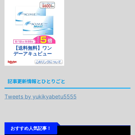
記事更新情報とひとりごと
Tweets by yukikyabetu5555
おすすめ人気記事！