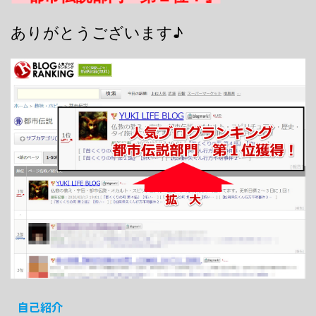
ありがとうございます♪
自己紹介