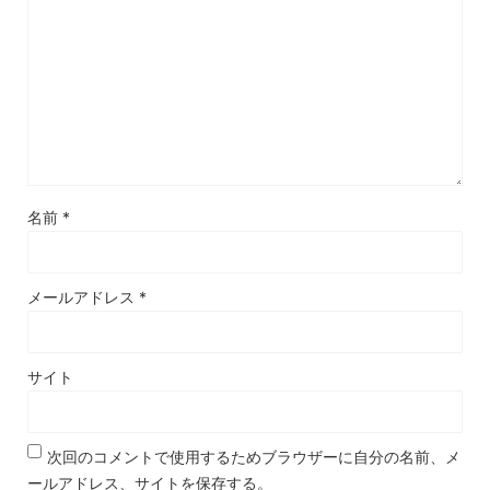
名前
*
メールアドレス
*
サイト
次回のコメントで使用するためブラウザーに自分の名前、メ
ールアドレス、サイトを保存する。