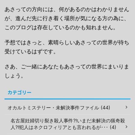
あさっての方向には、何があるのかはわかりません
が、進んだ先に行き着く場所が気になる方の為に、
このブログは存在しているのかも知れません。
予想ではきっと、素晴らしいあさっての世界が待ち
受けているはずです。
さあ、ご一緒にあなたもあさっての世界にまいりま
しょう。
カテゴリー
オカルトミステリー・未解決事件ファイル (44)
名古屋妊婦切り裂き殺人事件?!いまだ未解決の猟奇殺
人?!犯人はネクロフィリアとも言われるが･･･ (4)