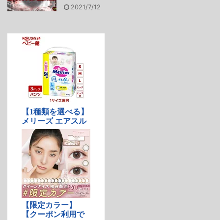
2021/7/12