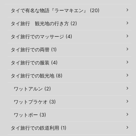
タイで有名な物語『ラーマキエン』 (20)
タイ旅行 観光地の行き方 (2)
タイ旅行でのマッサージ (4)
タイ旅行での両替 (1)
タイ旅行での服装 (4)
タイ旅行での観光地 (8)
ワットアルン (2)
ワットプラケオ (3)
ワットポー (3)
タイ旅行での鉄道利用 (1)