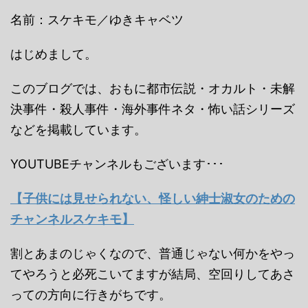
名前：スケキモ／ゆきキャベツ
はじめまして。
このブログでは、おもに都市伝説・オカルト・未解
決事件・殺人事件・海外事件ネタ・怖い話シリーズ
などを掲載しています。
YOUTUBEチャンネルもございます･･･
【子供には見せられない、怪しい紳士淑女のための
チャンネルスケキモ】
割とあまのじゃくなので、普通じゃない何かをやっ
てやろうと必死こいてますが結局、空回りしてあさ
っての方向に行きがちです。