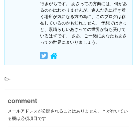
行きがちです。 あさっての方向には、何があ
るのかはわかりませんが、進んだ先に行き着
く場所が気になる方の為に、このブログは存
在しているのかも知れません。 予想ではきっ
と、素晴らしいあさっての世界が待ち受けて
いるはずです。 さあ、ご一緒にあなたもあさ
っての世界にまいりましょう。
-
comment
メールアドレスが公開されることはありません。
*
が付いてい
る欄は必須項目です