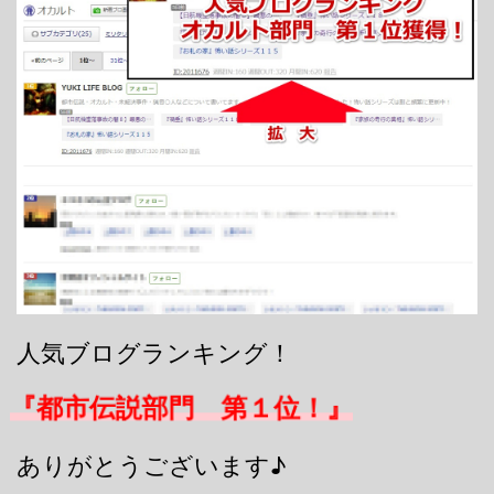
人気ブログランキング！
『都市伝説部門 第１位！』
ありがとうございます♪