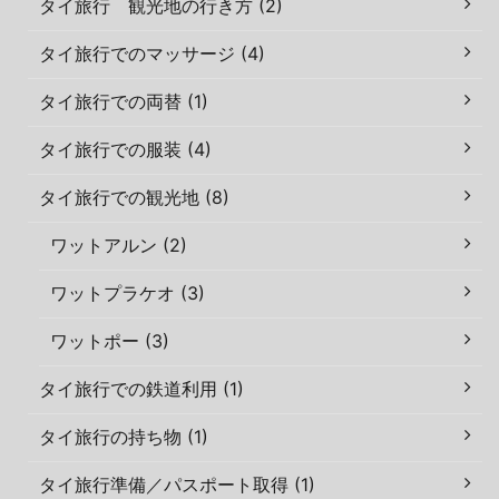
タイ旅行 観光地の行き方 (2)
タイ旅行でのマッサージ (4)
タイ旅行での両替 (1)
タイ旅行での服装 (4)
タイ旅行での観光地 (8)
ワットアルン (2)
ワットプラケオ (3)
ワットポー (3)
タイ旅行での鉄道利用 (1)
タイ旅行の持ち物 (1)
タイ旅行準備／パスポート取得 (1)