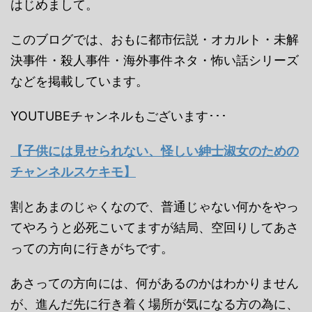
はじめまして。
このブログでは、おもに都市伝説・オカルト・未解
決事件・殺人事件・海外事件ネタ・怖い話シリーズ
などを掲載しています。
YOUTUBEチャンネルもございます･･･
【子供には見せられない、怪しい紳士淑女のための
チャンネルスケキモ】
割とあまのじゃくなので、普通じゃない何かをやっ
てやろうと必死こいてますが結局、空回りしてあさ
っての方向に行きがちです。
あさっての方向には、何があるのかはわかりません
が、進んだ先に行き着く場所が気になる方の為に、