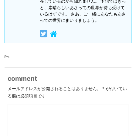
在しているのかも知れません。 予想ではきっ
と、素晴らしいあさっての世界が待ち受けて
いるはずです。 さあ、ご一緒にあなたもあさ
っての世界にまいりましょう。
-
comment
メールアドレスが公開されることはありません。
*
が付いてい
る欄は必須項目です