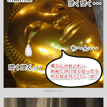
ゆきキャベツ