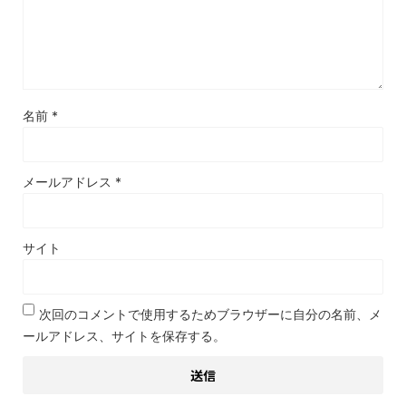
名前
*
メールアドレス
*
サイト
次回のコメントで使用するためブラウザーに自分の名前、メ
ールアドレス、サイトを保存する。