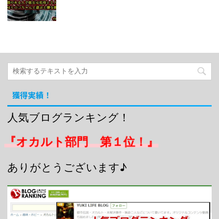
獲得実績！
人気ブログランキング！
『オカルト部門 第１位！』
ありがとうございます♪