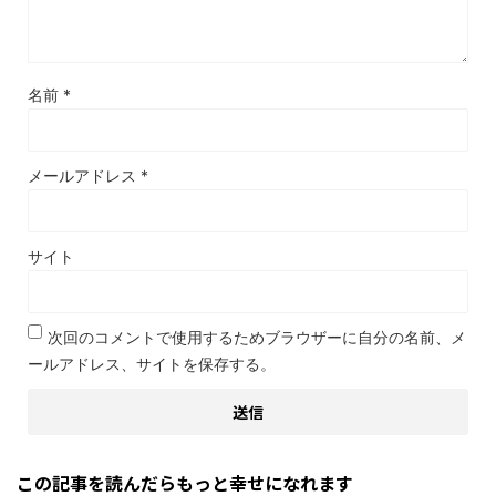
名前
*
メールアドレス
*
サイト
次回のコメントで使用するためブラウザーに自分の名前、メ
ールアドレス、サイトを保存する。
この記事を読んだらもっと幸せになれます