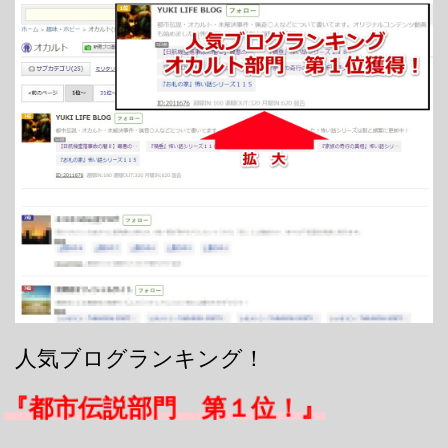
人気ブログランキング！
『都市伝説部門 第１位！』