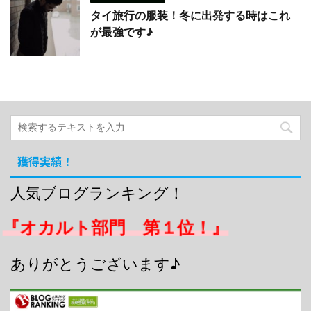
タイ旅行の服装！冬に出発する時はこれ
が最強です♪
獲得実績！
人気ブログランキング！
『オカルト部門 第１位！』
ありがとうございます♪