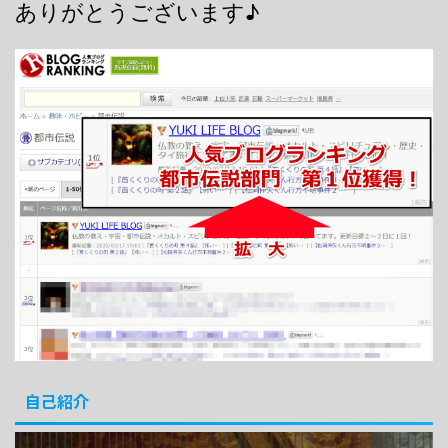
ありがとうございます♪
自己紹介