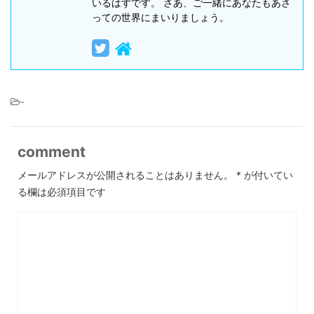
いるはずです。 さあ、ご一緒にあなたもあさ
っての世界にまいりましょう。
-
comment
メールアドレスが公開されることはありません。
*
が付いてい
る欄は必須項目です