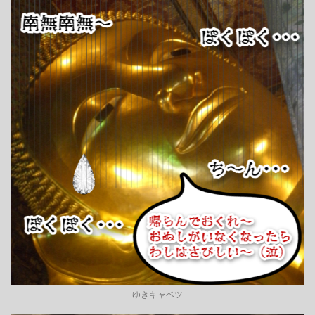
ゆきキャベツ