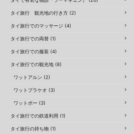
タイ旅行 観光地の行き方 (2)
タイ旅行でのマッサージ (4)
タイ旅行での両替 (1)
タイ旅行での服装 (4)
タイ旅行での観光地 (8)
ワットアルン (2)
ワットプラケオ (3)
ワットポー (3)
タイ旅行での鉄道利用 (1)
タイ旅行の持ち物 (1)