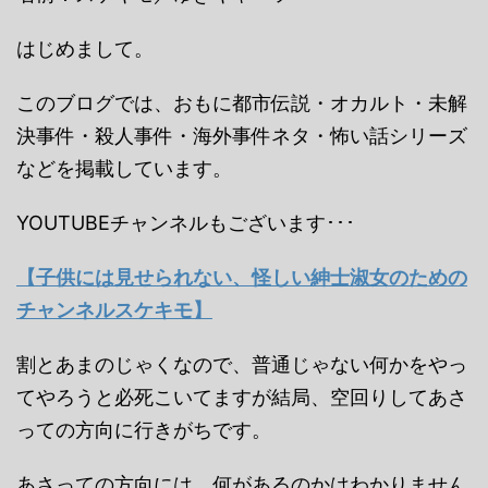
はじめまして。
このブログでは、おもに都市伝説・オカルト・未解
決事件・殺人事件・海外事件ネタ・怖い話シリーズ
などを掲載しています。
YOUTUBEチャンネルもございます･･･
【子供には見せられない、怪しい紳士淑女のための
チャンネルスケキモ】
割とあまのじゃくなので、普通じゃない何かをやっ
てやろうと必死こいてますが結局、空回りしてあさ
っての方向に行きがちです。
あさっての方向には、何があるのかはわかりません