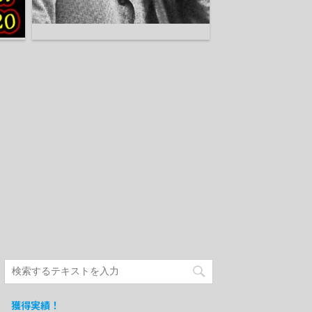
獲得実績！