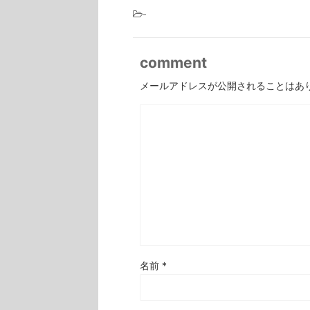
-
comment
メールアドレスが公開されることはあ
名前
*