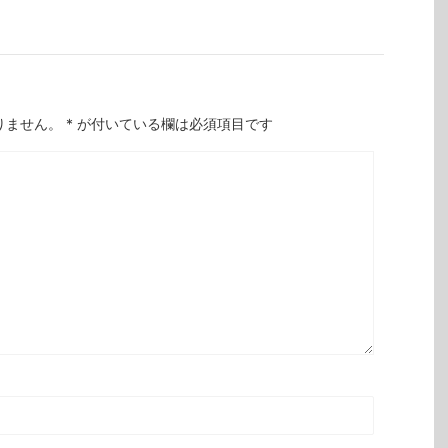
りません。
*
が付いている欄は必須項目です