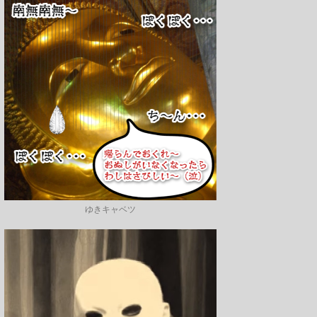
ゆきキャベツ