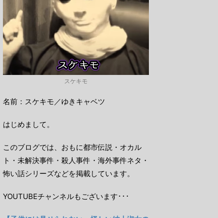
スケキモ
名前：スケキモ／ゆきキャベツ
はじめまして。
このブログでは、おもに都市伝説・オカル
ト・未解決事件・殺人事件・海外事件ネタ・
怖い話シリーズなどを掲載しています。
YOUTUBEチャンネルもございます･･･