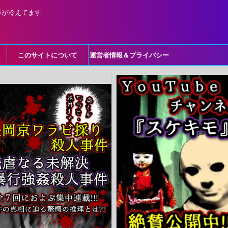
事が冷えてます
このサイトについて
運営者情報＆プライバシー
ポリシー