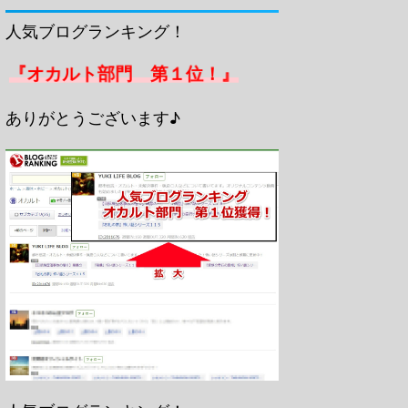
人気ブログランキング！
『オカルト部門 第１位！』
ありがとうございます♪