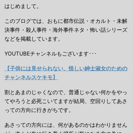
はじめまして。
このブログでは、おもに都市伝説・オカルト・未解
決事件・殺人事件・海外事件ネタ・怖い話シリーズ
などを掲載しています。
YOUTUBEチャンネルもございます･･･
【子供には見せられない、怪しい紳士淑女のための
チャンネルスケキモ】
割とあまのじゃくなので、普通じゃない何かをやっ
てやろうと必死こいてますが結局、空回りしてあさ
っての方向に行きがちです。
あさっての方向には、何があるのかはわかりません