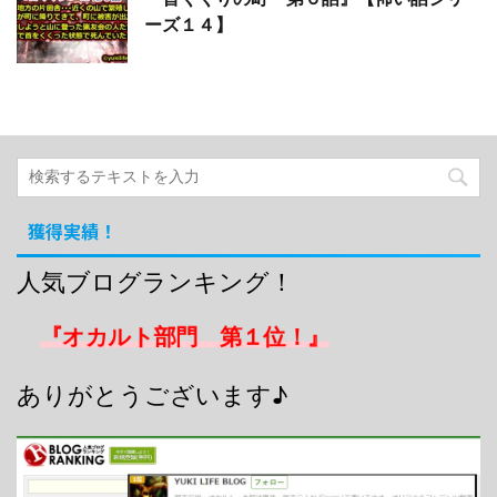
ーズ１４】
獲得実績！
人気ブログランキング！
『オカルト部門 第１位！』
ありがとうございます♪