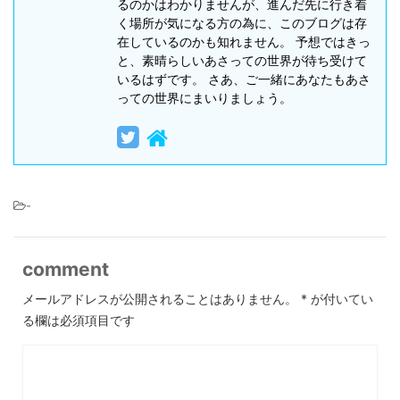
るのかはわかりませんが、進んだ先に行き着
く場所が気になる方の為に、このブログは存
在しているのかも知れません。 予想ではきっ
と、素晴らしいあさっての世界が待ち受けて
いるはずです。 さあ、ご一緒にあなたもあさ
っての世界にまいりましょう。
-
comment
メールアドレスが公開されることはありません。
*
が付いてい
る欄は必須項目です