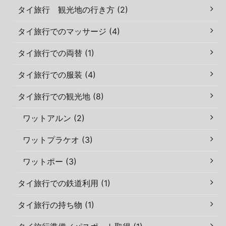
タイ旅行 観光地の行き方 (2)
タイ旅行でのマッサージ (4)
タイ旅行での両替 (1)
タイ旅行での服装 (4)
タイ旅行での観光地 (8)
ワットアルン (2)
ワットプラケオ (3)
ワットポー (3)
タイ旅行での鉄道利用 (1)
タイ旅行の持ち物 (1)