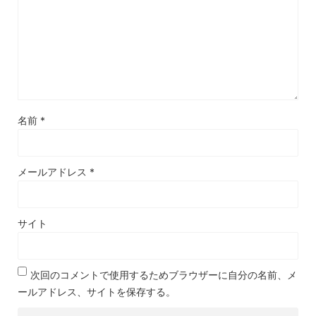
名前
*
メールアドレス
*
サイト
次回のコメントで使用するためブラウザーに自分の名前、メ
ールアドレス、サイトを保存する。