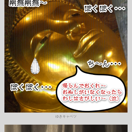
ゆきキャベツ