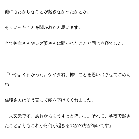
他にもおかしなことが起きなかったかとか。
そういったことを聞かれたと思います。
全て神主さんやシズ婆さんに聞かれたことと同じ内容でした。
「いやよくわかった。ケイタ君、怖いことを思い出させてごめん
ね」
住職さんはそう言って頭を下げてくれました。
「大丈夫です。あれからもうずっと怖いし。それに、学校で起き
たことよりもこれから何が起きるのかの方が怖いです」