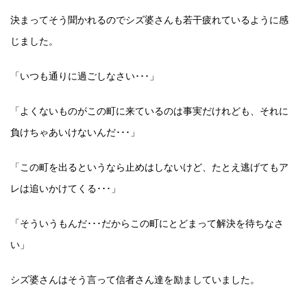
決まってそう聞かれるのでシズ婆さんも若干疲れているように感
じました。
「いつも通りに過ごしなさい･･･」
「よくないものがこの町に来ているのは事実だけれども、それに
負けちゃあいけないんだ･･･」
「この町を出るというなら止めはしないけど、たとえ逃げてもア
レは追いかけてくる･･･」
「そういうもんだ･･･だからこの町にとどまって解決を待ちなさ
い」
シズ婆さんはそう言って信者さん達を励ましていました。