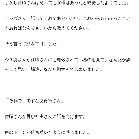
しかし住職さんはそれでも収穫はあったと納得したようでした。
「シズさん、話してくれてありがたい。これからもわかったこと
があればなんでもいいから教えてください」
そう言って頭を下げました。
シズ婆さんが住職さんにも尊敬されているのを見て、なんだか誇
らしく思い、場違いながら微笑んでしまいました。
「それで、ですなあ篠宮さん」
住職さんが再び神主さんに話を向けます。
声のトーンが落ち着いたように感じました。