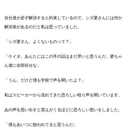
自分達が必ず解決すると約束しているので、シズ婆さんには何か
解決策があるのだと私は思っていました。
「シズ婆さん、よくないものって？」
「ケイタ。あんたにはこの手の話はまだ早いと思うんだ。婆ちゃ
ん達に全部任せな」
「うん。だけど僕も学校で声を聞いたよ？」
私はスピーカーから流れてきた恐ろしい唸り声を聞いています。
あの声を思い出すと震えがくるほどに恐ろしい思いをしました。
「僕もあいつに狙われてると思うんだ」