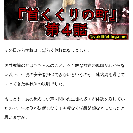
その日から学校はしばらく休校になりました。
男性教諭の死はもちろんのこと、不可解な放送の原因がわからな
い以上、生徒の安全を担保できないというのが、連絡網を通じて
回ってきた学校側の説明でした。
もっとも、あの恐ろしい声を聞いた生徒の多くが体調を崩してい
たので、学校側が決断しなくても程なく学級閉鎖などになったと
思いますが。