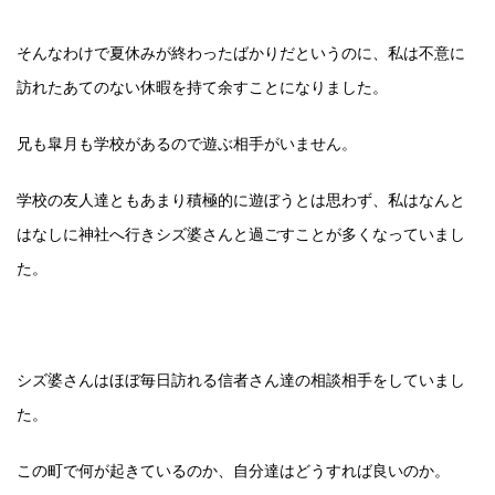
そんなわけで夏休みが終わったばかりだというのに、私は不意に
訪れたあてのない休暇を持て余すことになりました。
兄も皐月も学校があるので遊ぶ相手がいません。
学校の友人達ともあまり積極的に遊ぼうとは思わず、私はなんと
はなしに神社へ行きシズ婆さんと過ごすことが多くなっていまし
た。
シズ婆さんはほぼ毎日訪れる信者さん達の相談相手をしていまし
た。
この町で何が起きているのか、自分達はどうすれば良いのか。