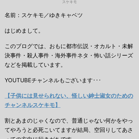
スケキモ
名前：スケキモ／ゆきキャベツ
はじめまして。
このブログでは、おもに都市伝説・オカルト・未解
決事件・殺人事件・海外事件ネタ・怖い話シリーズ
などを掲載しています。
YOUTUBEチャンネルもございます･･･
【子供には見せられない、怪しい紳士淑女のための
チャンネルスケキモ】
割とあまのじゃくなので、普通じゃない何かをやっ
てやろうと必死こいてますが結局、空回りしてあさ