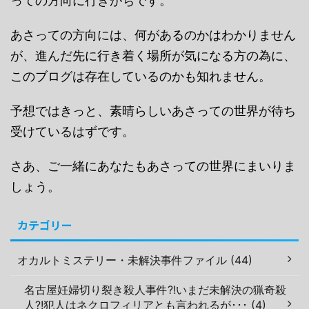
っての方向に行きがちです。
あさっての方向には、何があるのかはわかりません
が、進んだ先に行き着く場所が気になる方の為に、
このブログは存在しているのかも知れません。
予想ではきっと、素晴らしいあさっての世界が待ち
受けているはずです。
さあ、ご一緒にあなたもあさっての世界にまいりま
しょう。
カテゴリー
オカルトミステリー・未解決事件ファイル (44)
名古屋妊婦切り裂き殺人事件?!いまだ未解決の猟奇殺
人?!犯人はネクロフィリアとも言われるが･･･ (4)