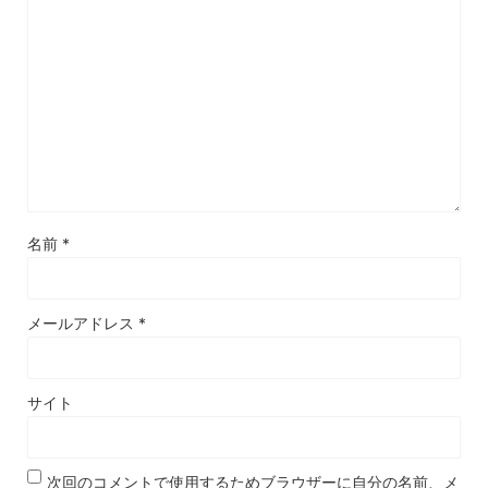
名前
*
メールアドレス
*
サイト
次回のコメントで使用するためブラウザーに自分の名前、メ