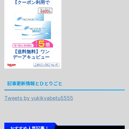
記事更新情報とひとりごと
Tweets by yukikyabetu5555
おすすめ人気記事！