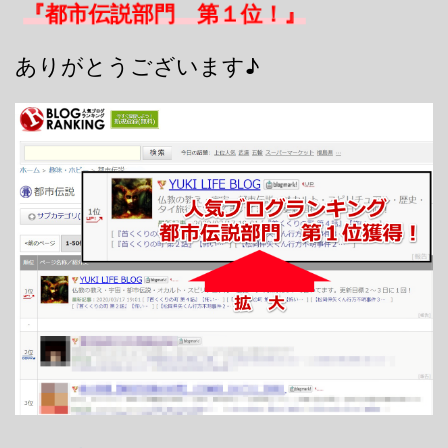
『都市伝説部門 第１位！』
ありがとうございます♪