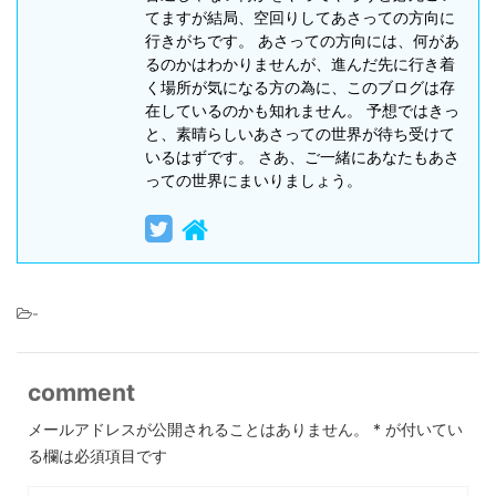
てますが結局、空回りしてあさっての方向に
行きがちです。 あさっての方向には、何があ
るのかはわかりませんが、進んだ先に行き着
く場所が気になる方の為に、このブログは存
在しているのかも知れません。 予想ではきっ
と、素晴らしいあさっての世界が待ち受けて
いるはずです。 さあ、ご一緒にあなたもあさ
っての世界にまいりましょう。
-
comment
メールアドレスが公開されることはありません。
*
が付いてい
る欄は必須項目です