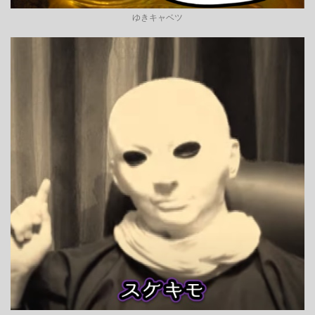
ゆきキャベツ