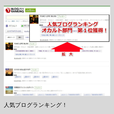
人気ブログランキング！