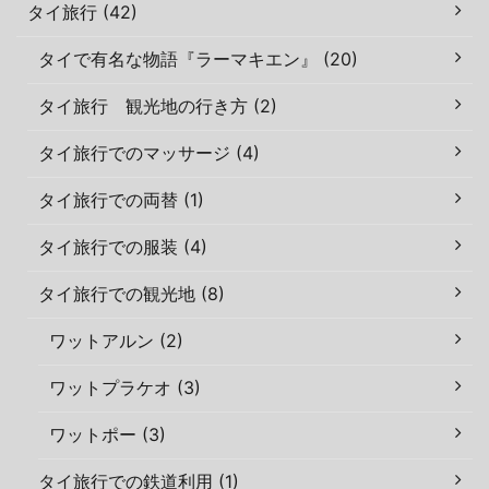
タイ旅行 (42)
タイで有名な物語『ラーマキエン』 (20)
タイ旅行 観光地の行き方 (2)
タイ旅行でのマッサージ (4)
タイ旅行での両替 (1)
タイ旅行での服装 (4)
タイ旅行での観光地 (8)
ワットアルン (2)
ワットプラケオ (3)
ワットポー (3)
タイ旅行での鉄道利用 (1)