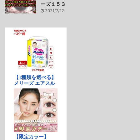
ーズ１５３
2021/7/12