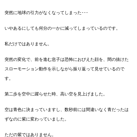
突然に地球の引力がなくなってしまった･･･
いやあるにしても何分の一かに減ってしまっているのです。
私だけではありません。
突然の変化で、前を進む息子は恐怖におびえた顔を、間の抜けた
スローモーション動作を示しながら振り返って見せているので
す。
第二歩を空中に躍らせた時、高い空を見上げました。
空は青色に決まっていますし、数秒前には間違いなく青だったは
ずなのに紫に変わっていました。
ただの紫ではありません。