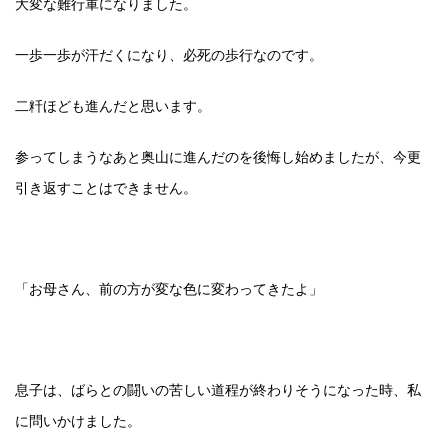
大変な難行軍になりました。
一歩一歩が汗だくになり、必死の歩行なのです。
二粁ほども進んだと思います。
参ってしまうなあと奥山に進んだのを後悔し始めましたが、今更
引き返すことはできません。
「お母さん、前の方が変な色に変わってきたよ」
息子は、ばらとの闘いの苦しい道程が終わりそうになった時、私
に問いかけました。