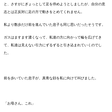
と、さすがにぎょっとして足を停めようとしましたが、自分の意
志とは正反対に足の方で動きをとめてくれません。
私より数歩だけ前を進んでいた息子も同じ思いだったそうです。
ガスはますます濃くなって、私達の方に向かって輪を広げてき
て、私達は見えない引力にずるずると引き込まれていくのでし
た。
前を歩いていた息子が、真青な顔を私に向けて叫びました。
「お母さん。これ」