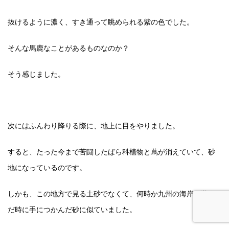
抜けるように濃く、すき通って眺められる紫の色でした。
そんな馬鹿なことがあるものなのか？
そう感じました。
次にはふんわり降りる際に、地上に目をやりました。
すると、たった今まで苦闘したばら科植物と蔦が消えていて、砂
地になっているのです。
しかも、この地方で見る土砂でなくて、何時か九州の海岸に遊ん
だ時に手につかんだ砂に似ていました。