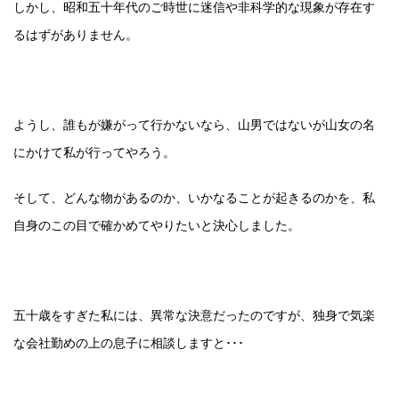
しかし、昭和五十年代のご時世に迷信や非科学的な現象が存在す
るはずがありません。
ようし、誰もが嫌がって行かないなら、山男ではないが山女の名
にかけて私が行ってやろう。
そして、どんな物があるのか、いかなることが起きるのかを、私
自身のこの目で確かめてやりたいと決心しました。
五十歳をすぎた私には、異常な決意だったのですが、独身で気楽
な会社勤めの上の息子に相談しますと･･･