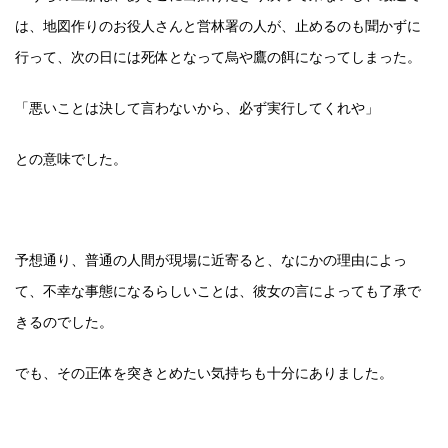
は、地図作りのお役人さんと営林署の人が、止めるのも聞かずに
行って、次の日には死体となって烏や鷹の餌になってしまった。
「悪いことは決して言わないから、必ず実行してくれや」
との意味でした。
予想通り、普通の人間が現場に近寄ると、なにかの理由によっ
て、不幸な事態になるらしいことは、彼女の言によっても了承で
きるのでした。
でも、その正体を突きとめたい気持ちも十分にありました。