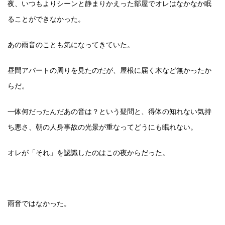
夜、いつもよりシーンと静まりかえった部屋でオレはなかなか眠
ることができなかった。
あの雨音のことも気になってきていた。
昼間アパートの周りを見たのだが、屋根に届く木など無かったか
らだ。
一体何だったんだあの音は？という疑問と、得体の知れない気持
ち悪さ、朝の人身事故の光景が重なってどうにも眠れない。
オレが「それ」を認識したのはこの夜からだった。
雨音ではなかった。