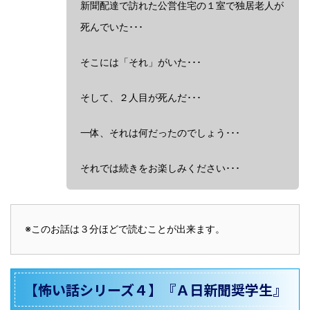
新聞配達で訪れた公営住宅の１室で独居老人が
死んでいた･･･
そこには「それ」がいた･･･
そして、２人目が死んだ･･･
一体、それは何だったのでしょう･･･
それでは続きをお楽しみください･･･
※このお話は３分ほどで読むことが出来ます。
【怖い話シリーズ４】『Ａ日新聞奨学生』