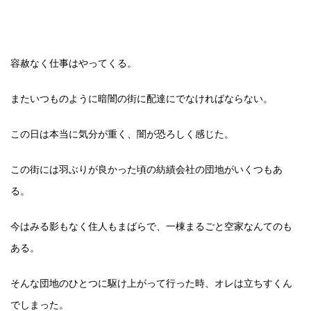
容赦なく仕事はやってくる。
またいつものように暗闇の街に配達にでなければならない。
この日は本当に気分が重く、闇が恐ろしく感じた。
この街には羽ぶりが良かった頃の紡績会社の団地がいくつもあ
る。
今はみる影もなく住人もまばらで、一棟まるごと空家なんてのも
ある。
そんな団地のひとつに駆け上がって行った時、オレは立ちすくん
でしまった。