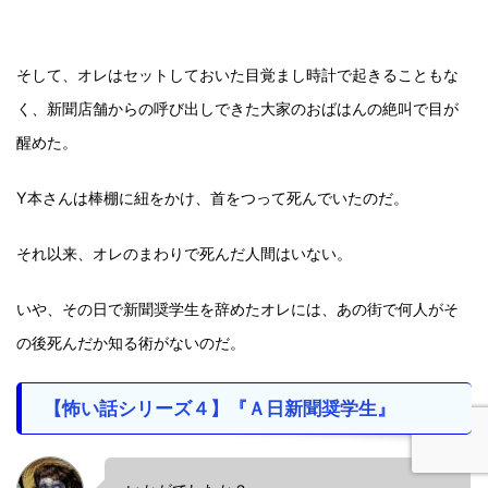
そして、オレはセットしておいた目覚まし時計で起きることもな
く、新聞店舗からの呼び出しできた大家のおばはんの絶叫で目が
醒めた。
Y本さんは棒棚に紐をかけ、首をつって死んでいたのだ。
それ以来、オレのまわりで死んだ人間はいない。
いや、その日で新聞奨学生を辞めたオレには、あの街で何人がそ
の後死んだか知る術がないのだ。
【怖い話シリーズ４】『Ａ日新聞奨学生』