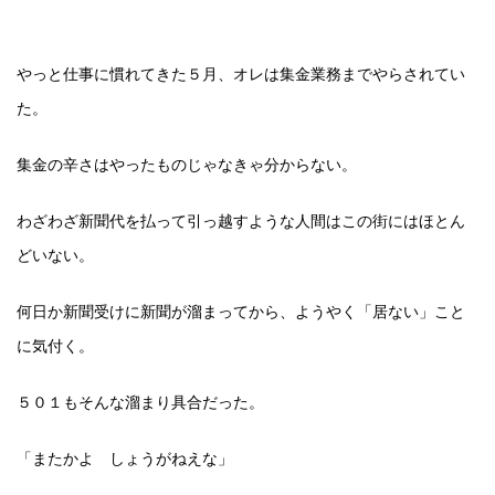
やっと仕事に慣れてきた５月、オレは集金業務までやらされてい
た。
集金の辛さはやったものじゃなきゃ分からない。
わざわざ新聞代を払って引っ越すような人間はこの街にはほとん
どいない。
何日か新聞受けに新聞が溜まってから、ようやく「居ない」こと
に気付く。
５０１もそんな溜まり具合だった。
「またかよ しょうがねえな」