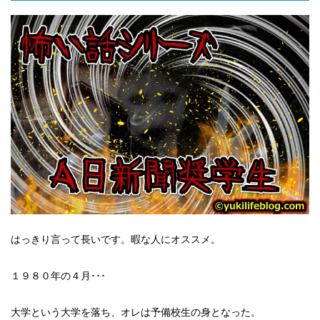
はっきり言って長いです。暇な人にオススメ。
１９８０年の４月･･･
大学という大学を落ち、オレは予備校生の身となった。