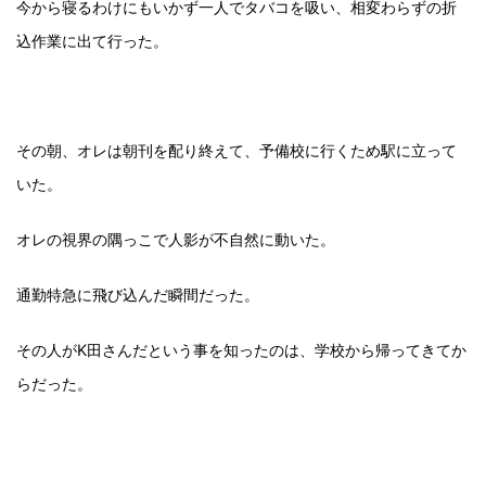
今から寝るわけにもいかず一人でタバコを吸い、相変わらずの折
込作業に出て行った。
その朝、オレは朝刊を配り終えて、予備校に行くため駅に立って
いた。
オレの視界の隅っこで人影が不自然に動いた。
通勤特急に飛び込んだ瞬間だった。
その人がK田さんだという事を知ったのは、学校から帰ってきてか
らだった。