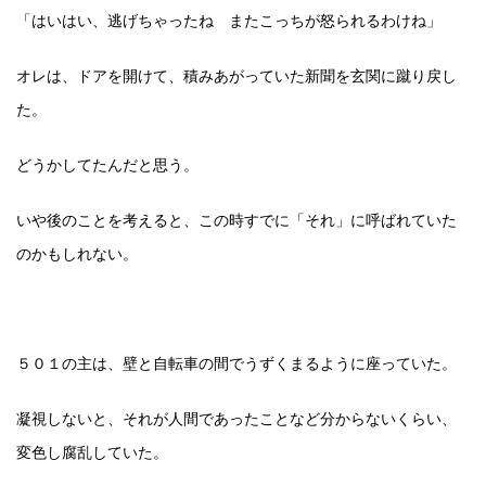
「はいはい、逃げちゃったね またこっちが怒られるわけね」
オレは、ドアを開けて、積みあがっていた新聞を玄関に蹴り戻し
た。
どうかしてたんだと思う。
いや後のことを考えると、この時すでに「それ」に呼ばれていた
のかもしれない。
５０１の主は、壁と自転車の間でうずくまるように座っていた。
凝視しないと、それが人間であったことなど分からないくらい、
変色し腐乱していた。