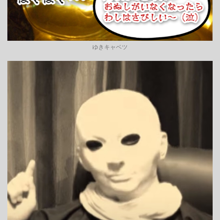
ゆきキャベツ