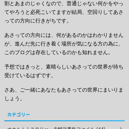
割とあまのじゃくなので、普通じゃない何かをやっ
てやろうと必死こいてますが結局、空回りしてあさ
っての方向に行きがちです。
あさっての方向には、何があるのかはわかりません
が、進んだ先に行き着く場所が気になる方の為に、
このブログは存在しているのかも知れません。
予想ではきっと、素晴らしいあさっての世界が待ち
受けているはずです。
さあ、ご一緒にあなたもあさっての世界にまいりま
しょう。
カテゴリー
オカルトミステリー・未解決事件ファイル (44)