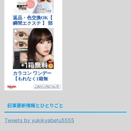
記事更新情報とひとりごと
Tweets by yukikyabetu5555