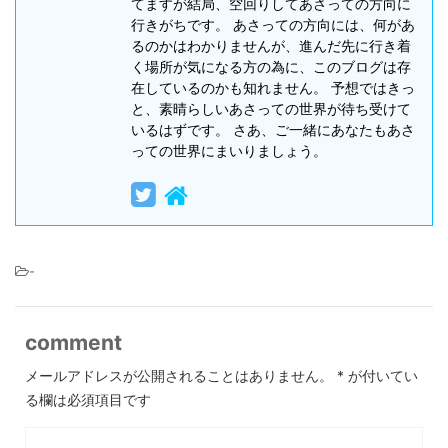
てますが結局、空回りしてあさっての方向に
行きがちです。 あさっての方向には、何があ
るのかはわかりませんが、進んだ先に行き着
く場所が気になる方の為に、このブログは存
在しているのかも知れません。 予想ではきっ
と、素晴らしいあさっての世界が待ち受けて
いるはずです。 さあ、ご一緒にあなたもあさ
っての世界にまいりましょう。
-
comment
メールアドレスが公開されることはありません。
*
が付いてい
る欄は必須項目です