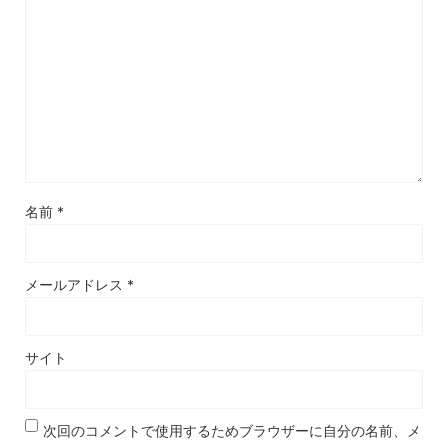
名前
*
メールアドレス
*
サイト
次回のコメントで使用するためブラウザーに自分の名前、メ