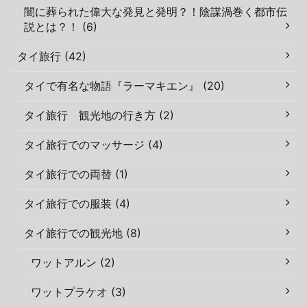
闇に葬られた偉大な発見と発明？！陰謀渦巻く都市伝
説とは？！ (6)
タイ旅行 (42)
タイで有名な物語『ラーマキエン』 (20)
タイ旅行 観光地の行き方 (2)
タイ旅行でのマッサージ (4)
タイ旅行での両替 (1)
タイ旅行での服装 (4)
タイ旅行での観光地 (8)
ワットアルン (2)
ワットプラケオ (3)