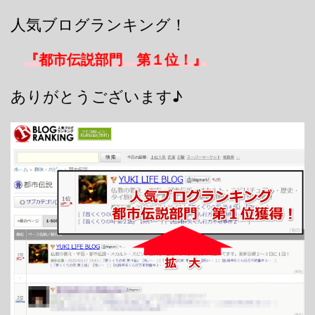
人気ブログランキング！
『都市伝説部門 第１位！』
ありがとうございます♪