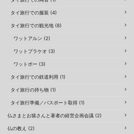
タイ旅行での服装 (4)
タイ旅行での観光地 (8)
ワットアルン (2)
ワットプラケオ (3)
ワットポー (3)
タイ旅行での鉄道利用 (1)
タイ旅行の持ち物 (1)
タイ旅行準備／パスポート取得 (1)
仏さまとお猿さんと著者の経営企画会議 (2)
仏の教え (2)