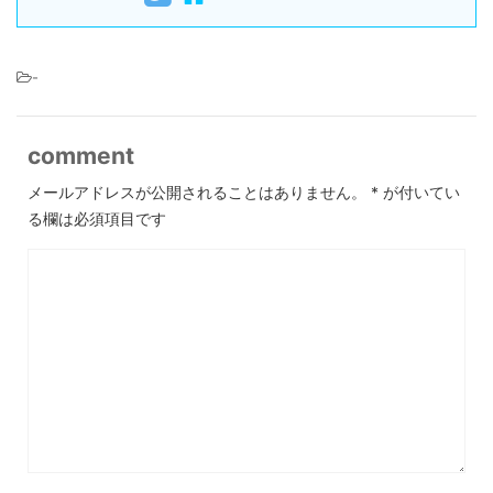
-
comment
メールアドレスが公開されることはありません。
*
が付いてい
る欄は必須項目です