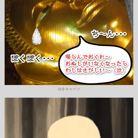
ゆきキャベツ