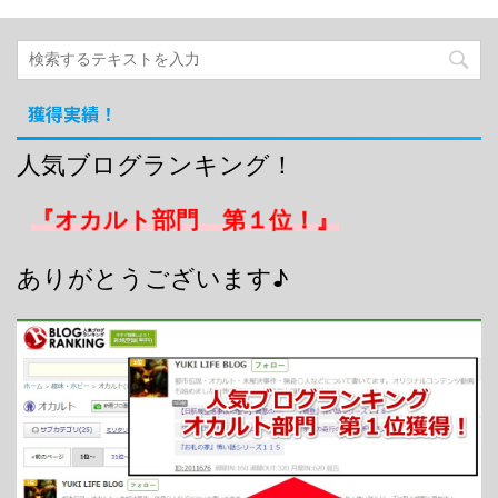
獲得実績！
人気ブログランキング！
『オカルト部門 第１位！』
ありがとうございます♪