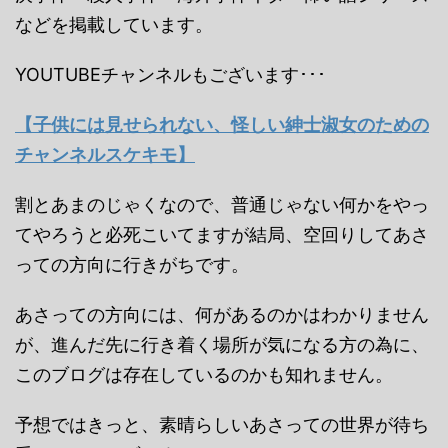
などを掲載しています。
YOUTUBEチャンネルもございます･･･
【子供には見せられない、怪しい紳士淑女のための
チャンネルスケキモ】
割とあまのじゃくなので、普通じゃない何かをやっ
てやろうと必死こいてますが結局、空回りしてあさ
っての方向に行きがちです。
あさっての方向には、何があるのかはわかりません
が、進んだ先に行き着く場所が気になる方の為に、
このブログは存在しているのかも知れません。
予想ではきっと、素晴らしいあさっての世界が待ち