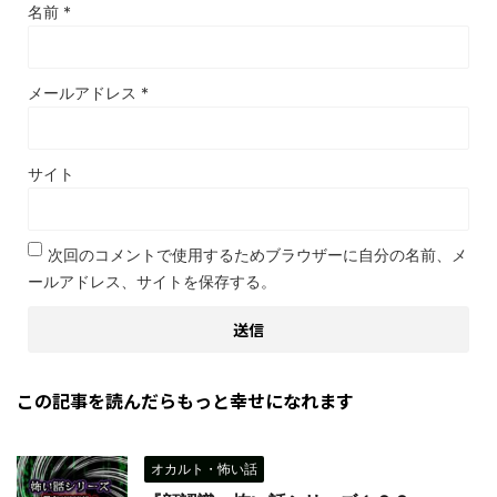
名前
*
メールアドレス
*
サイト
次回のコメントで使用するためブラウザーに自分の名前、メ
ールアドレス、サイトを保存する。
この記事を読んだらもっと幸せになれます
オカルト・怖い話