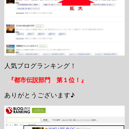
人気ブログランキング！
『都市伝説部門 第１位！』
ありがとうございます♪