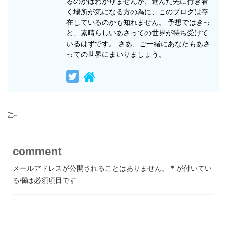
るのかはわかりませんが、進んだ先に行き着
く場所が気になる方の為に、このブログは存
在しているのかも知れません。 予想ではきっ
と、素晴らしいあさっての世界が待ち受けて
いるはずです。 さあ、ご一緒にあなたもあさ
っての世界にまいりましょう。
-
comment
メールアドレスが公開されることはありません。
*
が付いてい
る欄は必須項目です