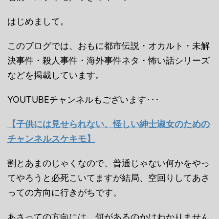
はじめまして。
このブログでは、おもに都市伝説・オカルト・未解
決事件・殺人事件・海外事件ネタ・怖い話シリーズ
などを掲載しています。
YOUTUBEチャンネルもございます･･･
【子供には見せられない、怪しい紳士淑女のための
チャンネルスケキモ】
割とあまのじゃくなので、普通じゃない何かをやっ
てやろうと必死こいてますが結局、空回りしてあさ
っての方向に行きがちです。
あさっての方向には、何があるのかはわかりません