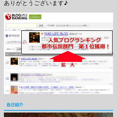
ありがとうございます♪
自己紹介