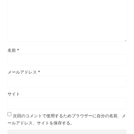
名前
*
メールアドレス
*
サイト
次回のコメントで使用するためブラウザーに自分の名前、メ
ールアドレス、サイトを保存する。