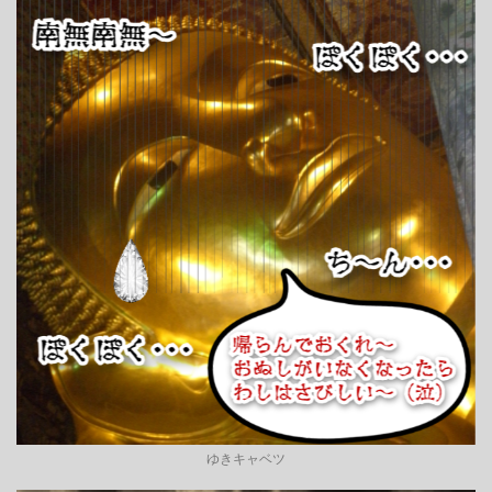
ゆきキャベツ