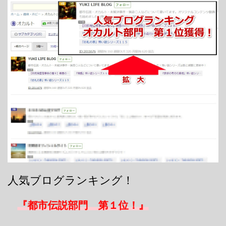
人気ブログランキング！
『都市伝説部門 第１位！』