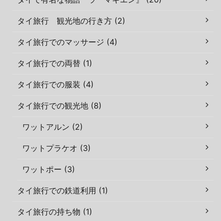
タイ旅行 観光地の行き方 (2)
タイ旅行でのマッサージ (4)
タイ旅行での両替 (1)
タイ旅行での服装 (4)
タイ旅行での観光地 (8)
ワットアルン (2)
ワットプラケオ (3)
ワットポー (3)
タイ旅行での鉄道利用 (1)
タイ旅行の持ち物 (1)