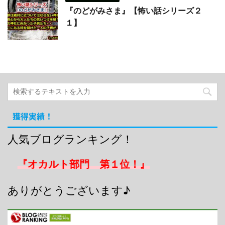
『のどがみさま』【怖い話シリーズ２
１】
獲得実績！
人気ブログランキング！
『オカルト部門 第１位！』
ありがとうございます♪