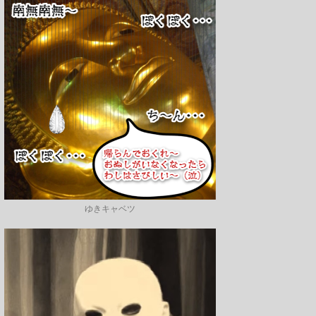
ゆきキャベツ