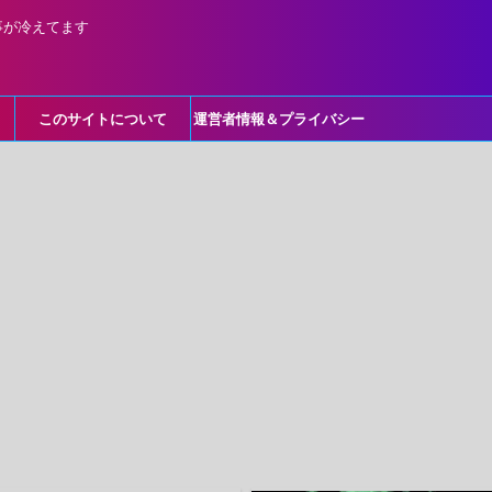
事が冷えてます
このサイトについて
運営者情報＆プライバシー
ポリシー