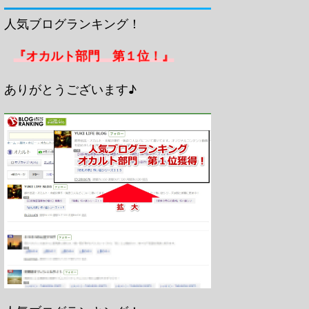
人気ブログランキング！
『オカルト部門 第１位！』
ありがとうございます♪