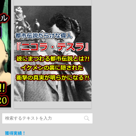
獲得実績！