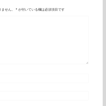
りません。
*
が付いている欄は必須項目です