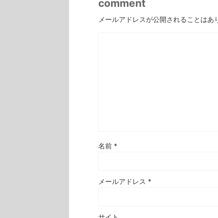
comment
メールアドレスが公開されることはあ
名前
*
メールアドレス
*
サイト