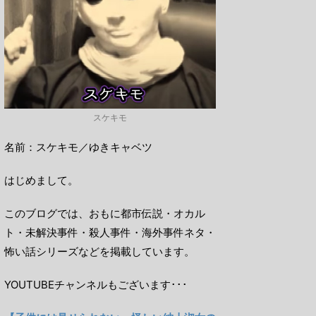
スケキモ
名前：スケキモ／ゆきキャベツ
はじめまして。
このブログでは、おもに都市伝説・オカル
ト・未解決事件・殺人事件・海外事件ネタ・
怖い話シリーズなどを掲載しています。
YOUTUBEチャンネルもございます･･･