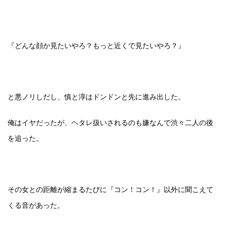
『どんな顔か見たいやろ？もっと近くで見たいやろ？』
と悪ノリしだし、慎と淳はドンドンと先に進み出した。
俺はイヤだったが、ヘタレ扱いされるのも嫌なんで渋々二人の後
を追った。
その女との距離が縮まるたびに『コン！コン！』以外に聞こえて
くる音があった。