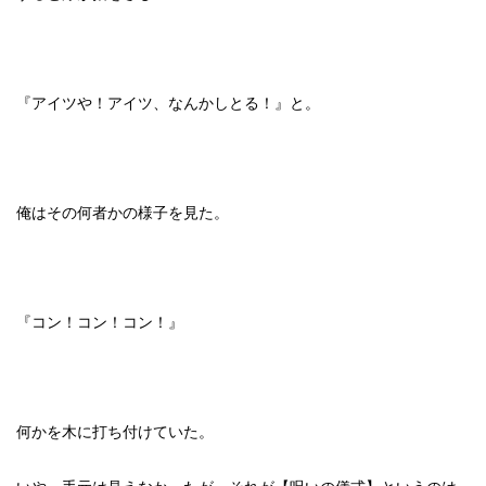
『アイツや！アイツ、なんかしとる！』と。
俺はその何者かの様子を見た。
『コン！コン！コン！』
何かを木に打ち付けていた。