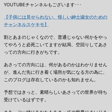
YOUTUBEチャンネルもございます･･･
【子供には見せられない、怪しい紳士淑女のための
チャンネルスケキモ】
割とあまのじゃくなので、普通じゃない何かをやっ
てやろうと必死こいてますが結局、空回りしてあさ
っての方向に行きがちです。
あさっての方向には、何があるのかはわかりません
が、進んだ先に行き着く場所が気になる方の為に、
このブログは存在しているのかも知れません。
予想ではきっと、素晴らしいあさっての世界が待ち
受けているはずです。