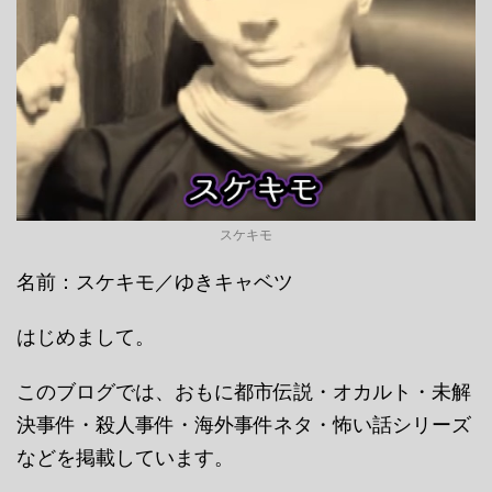
スケキモ
名前：スケキモ／ゆきキャベツ
はじめまして。
このブログでは、おもに都市伝説・オカルト・未解
決事件・殺人事件・海外事件ネタ・怖い話シリーズ
などを掲載しています。