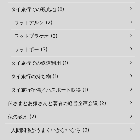
タイ旅行での観光地 (8)
ワットアルン (2)
ワットプラケオ (3)
ワットポー (3)
タイ旅行での鉄道利用 (1)
タイ旅行の持ち物 (1)
タイ旅行準備／パスポート取得 (1)
仏さまとお猿さんと著者の経営企画会議 (2)
仏の教え (2)
人間関係がうまくいかないなら (2)