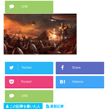
LINE
Twitter
Share
Pocket
Hatena
LINE
この記事を書いた人
最新記事