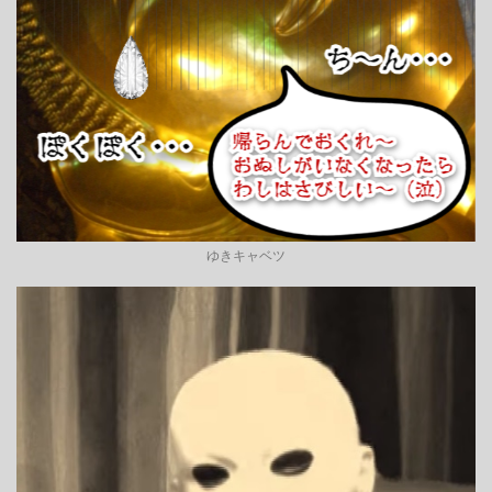
ゆきキャベツ