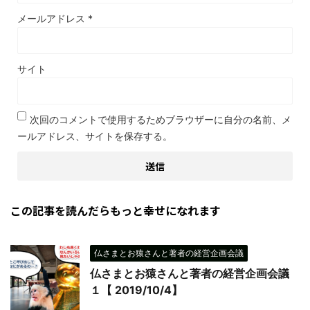
メールアドレス
*
サイト
次回のコメントで使用するためブラウザーに自分の名前、メ
ールアドレス、サイトを保存する。
この記事を読んだらもっと幸せになれます
仏さまとお猿さんと著者の経営企画会議
仏さまとお猿さんと著者の経営企画会議
１【 2019/10/4】