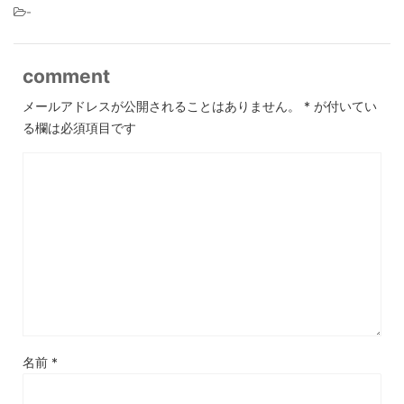
-
comment
メールアドレスが公開されることはありません。
*
が付いてい
る欄は必須項目です
名前
*