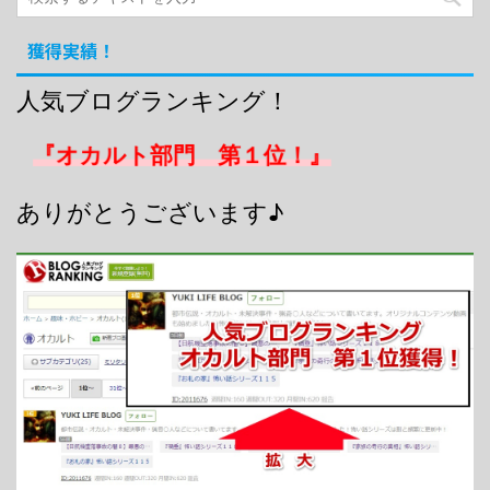
獲得実績！
人気ブログランキング！
『オカルト部門 第１位！』
ありがとうございます♪