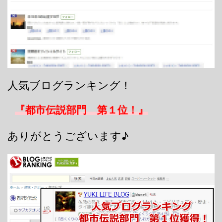
人気ブログランキング！
『都市伝説部門 第１位！』
ありがとうございます♪