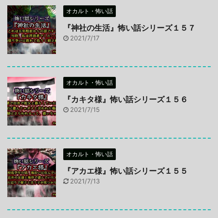
オカルト・怖い話
『神社の生活』怖い話シリーズ１５７
2021/7/17
オカルト・怖い話
『カキタ様』怖い話シリーズ１５６
2021/7/15
オカルト・怖い話
『アカエ様』怖い話シリーズ１５５
2021/7/13