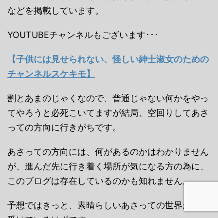
などを掲載しています。
YOUTUBEチャンネルもございます･･･
【子供には見せられない、怪しい紳士淑女のための
チャンネルスケキモ】
割とあまのじゃくなので、普通じゃない何かをやっ
てやろうと必死こいてますが結局、空回りしてあさ
っての方向に行きがちです。
あさっての方向には、何があるのかはわかりません
が、進んだ先に行き着く場所が気になる方の為に、
このブログは存在しているのかも知れません。
予想ではきっと、素晴らしいあさっての世界が待ち