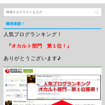
獲得実績！
人気ブログランキング！
『オカルト部門 第１位！』
ありがとうございます♪