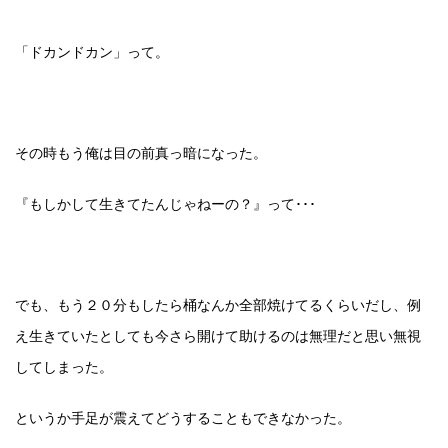
「ドカンドカン」って。
その時もう俺は目の前真っ暗になった。
『もしかして生きてたんじゃねーの？』って･･･
でも、もう２０分もしたら桶なんか全部焼けてるくらいだし、例
え生きていたとしても今さら開けて助けるのは無理だと思い無視
してしまった。
というか手足が震えてどうすることもできなかった。