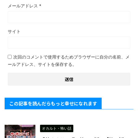
メールアドレス
*
サイト
次回のコメントで使用するためブラウザーに自分の名前、メ
ールアドレス、サイトを保存する。
この記事を読んだらもっと幸せになれます
オカルト・怖い話