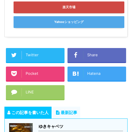
楽天市場
Yahooショッピング
Twitter
Share
Pocket
Hatena
LINE
この記事を書いた人
最新記事
ゆきキャベツ