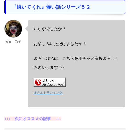
『焼いてくれ』怖い話シリーズ５２
いかがでしたか？
怖異 恐子
お楽しみいただけましたか？
よろしければ、こちらをポチッと応援よろしく
お願いします･･･
オカルトランキング
↓↓↓ 次にオススメの記事 ↓↓↓