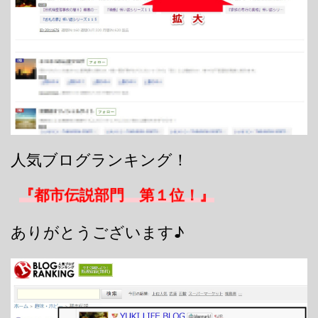
人気ブログランキング！
『都市伝説部門 第１位！』
ありがとうございます♪