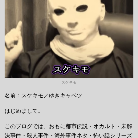
スケキモ
名前：スケキモ／ゆきキャベツ
はじめまして。
このブログでは、おもに都市伝説・オカルト・未解
決事件・殺人事件・海外事件ネタ・怖い話シリーズ