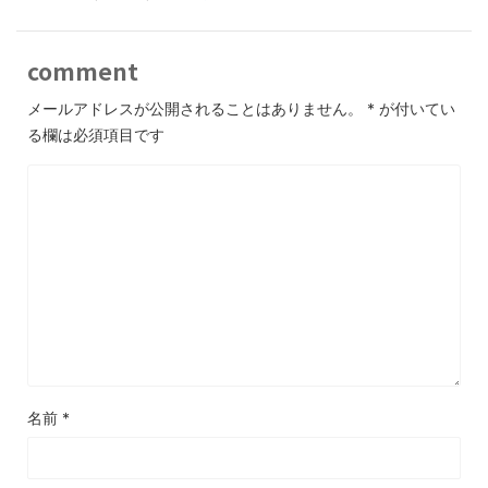
comment
メールアドレスが公開されることはありません。
*
が付いてい
る欄は必須項目です
名前
*