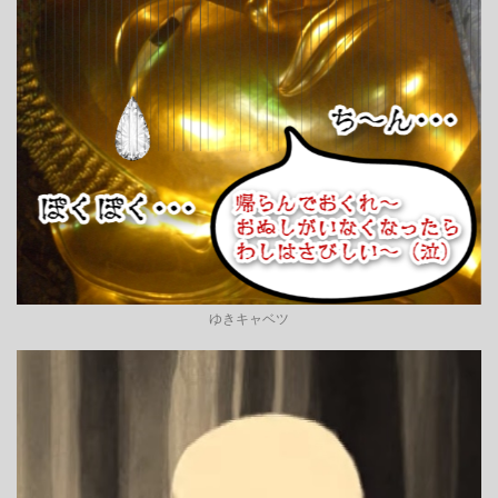
ゆきキャベツ