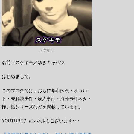
スケキモ
名前：スケキモ／ゆきキャベツ
はじめまして。
このブログでは、おもに都市伝説・オカル
ト・未解決事件・殺人事件・海外事件ネタ・
怖い話シリーズなどを掲載しています。
YOUTUBEチャンネルもございます･･･