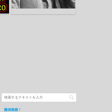
獲得実績！