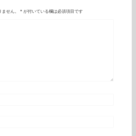
りません。
*
が付いている欄は必須項目です