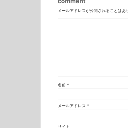
comment
メールアドレスが公開されることはあ
名前
*
メールアドレス
*
サイト