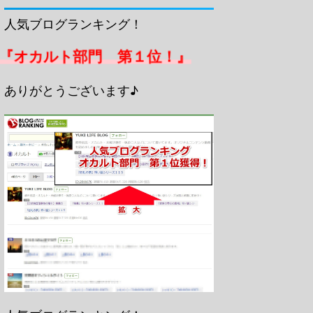
人気ブログランキング！
『オカルト部門 第１位！』
ありがとうございます♪