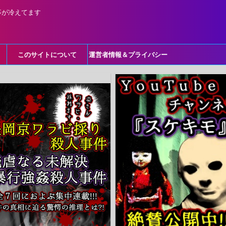
事が冷えてます
このサイトについて
運営者情報＆プライバシー
ポリシー