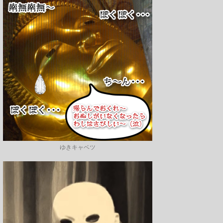
ゆきキャベツ