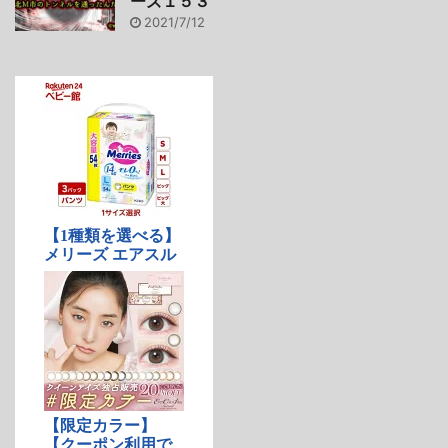
ーズ１５３
2021/7/12