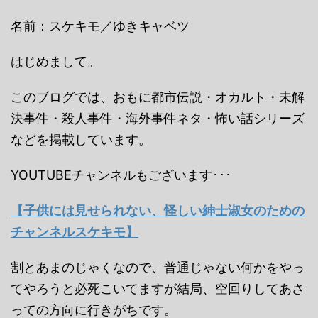
名前：スケキモ／ゆきキャベツ
はじめまして。
このブログでは、おもに都市伝説・オカルト・未解
決事件・殺人事件・海外事件ネタ・怖い話シリーズ
などを掲載しています。
YOUTUBEチャンネルもございます･･･
【子供には見せられない、怪しい紳士淑女のための
チャンネルスケキモ】
割とあまのじゃくなので、普通じゃない何かをやっ
てやろうと必死こいてますが結局、空回りしてあさ
っての方向に行きがちです。