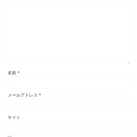
名前
*
メールアドレス
*
サイト