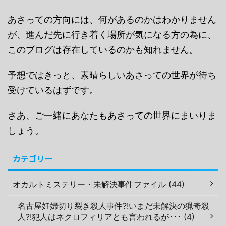
あさっての方向には、何があるのかはわかりません
が、進んだ先に行き着く場所が気になる方の為に、
このブログは存在しているのかも知れません。
予想ではきっと、素晴らしいあさっての世界が待ち
受けているはずです。
さあ、ご一緒にあなたもあさっての世界にまいりま
しょう。
カテゴリー
オカルトミステリー・未解決事件ファイル (44)
名古屋妊婦切り裂き殺人事件?!いまだ未解決の猟奇殺
人?!犯人はネクロフィリアとも言われるが･･･ (4)