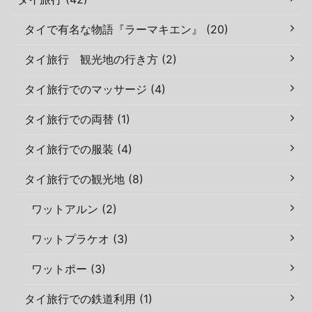
タイで有名な物語『ラーマキエン』 (20)
タイ旅行 観光地の行き方 (2)
タイ旅行でのマッサージ (4)
タイ旅行での両替 (1)
タイ旅行での服装 (4)
タイ旅行での観光地 (8)
ワットアルン (2)
ワットプラケオ (3)
ワットポー (3)
タイ旅行での鉄道利用 (1)