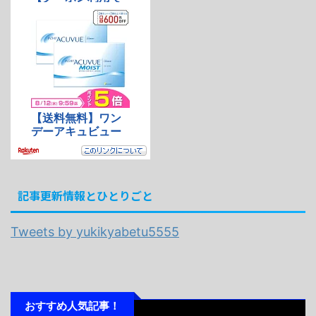
記事更新情報とひとりごと
Tweets by yukikyabetu5555
おすすめ人気記事！