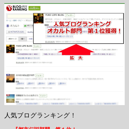
人気ブログランキング！