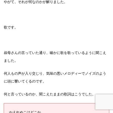
やがて、それが何なのかが解りました。
歌です。
叔母さんの言っていた通り、確かに歌を歌っているように聞こえ
ました。
何人もの声が入り交じり、気味の悪いメロディーでノイズのよう
に頭に響いてくるのです。
何と言っているのか、聞こえたままの歌詞はこうでした。
かえれぬこはどこか