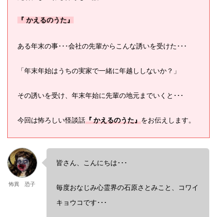
『 かえるのうた』
ある年末の事･･･会社の先輩からこんな誘いを受けた･･･
「年末年始はうちの実家で一緒に年越ししないか？」
その誘いを受け、年末年始に先輩の地元までいくと･･･
今回は怖ろしい怪談話
『 かえるのうた』
をお伝えします。
皆さん、こんにちは･･･
怖異 恐子
毎度おなじみ心霊界の石原さとみこと、コワイ
キョウコです･･･