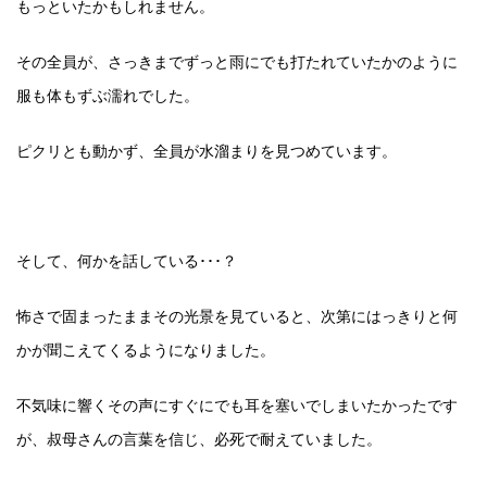
もっといたかもしれません。
その全員が、さっきまでずっと雨にでも打たれていたかのように
服も体もずぶ濡れでした。
ピクリとも動かず、全員が水溜まりを見つめています。
そして、何かを話している･･･？
怖さで固まったままその光景を見ていると、次第にはっきりと何
かが聞こえてくるようになりました。
不気味に響くその声にすぐにでも耳を塞いでしまいたかったです
が、叔母さんの言葉を信じ、必死で耐えていました。