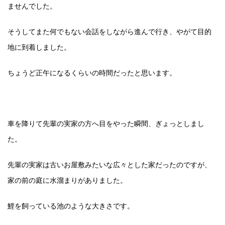
ませんでした。
そうしてまた何でもない会話をしながら進んで行き、やがて目的
地に到着しました。
ちょうど正午になるくらいの時間だったと思います。
車を降りて先輩の実家の方へ目をやった瞬間、ぎょっとしまし
た。
先輩の実家は古いお屋敷みたいな広々とした家だったのですが、
家の前の庭に水溜まりがありました。
鯉を飼っている池のような大きさです。