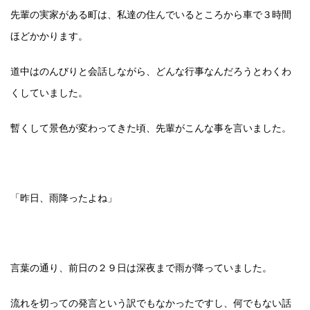
先輩の実家がある町は、私達の住んでいるところから車で３時間
ほどかかります。
道中はのんびりと会話しながら、どんな行事なんだろうとわくわ
くしていました。
暫くして景色が変わってきた頃、先輩がこんな事を言いました。
「昨日、雨降ったよね」
言葉の通り、前日の２９日は深夜まで雨が降っていました。
流れを切っての発言という訳でもなかったですし、何でもない話