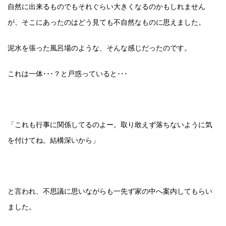
自然に出来るものでもそれぐらい大きくなるのかもしれません
が、そこにあったのはどう見ても不自然なものに思えました。
泥水を張った風呂場のような、そんな感じだったのです。
これは一体･･･？と戸惑っていると･･･
「これも行事に関係してるのよー。取り敢えず落ちないように気
を付けてね。結構深いから」
と言われ、不思議に思いながらも一先ず家の中へ案内してもらい
ました。