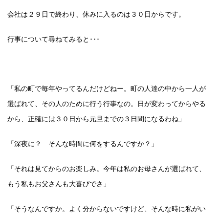
会社は２９日で終わり、休みに入るのは３０日からです。
行事について尋ねてみると･･･
「私の町で毎年やってるんだけどねー。町の人達の中から一人が
選ばれて、その人のために行う行事なの。日が変わってからやる
から、正確には３０日から元旦までの３日間になるわね」
「深夜に？ そんな時間に何をするんですか？」
「それは見てからのお楽しみ。今年は私のお母さんが選ばれて、
もう私もお父さんも大喜びでさ」
「そうなんですか。よく分からないですけど、そんな時に私がい