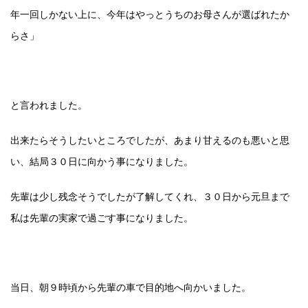
年一回しかない上に、今年はやっとうちのお母さんが選ばれたか
らさ」
と言われました。
出来たらそうしたいところでしたが、あまり甘えるのも悪いと思
い、結局３０日に向かう事になりました。
先輩は少し残念そうでしたが了解してくれ、３０日から元旦まで
私は先輩の実家で過ごす事になりました。
当日、朝９時頃から先輩の車で目的地へ向かいました。