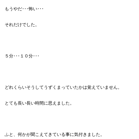
もうやだ･･･怖い･･･
それだけでした。
５分･･･１０分･･･
どれくらいそうしてうずくまっていたかは覚えていません。
とても長い長い時間に思えました。
ふと、何かが聞こえてきている事に気付きました。