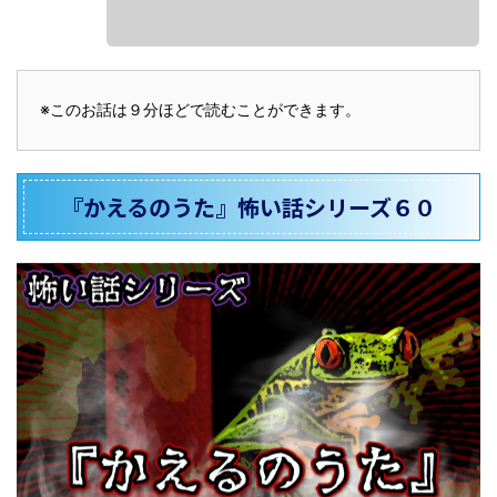
※このお話は９分ほどで読むことができます。
『かえるのうた』怖い話シリーズ６０