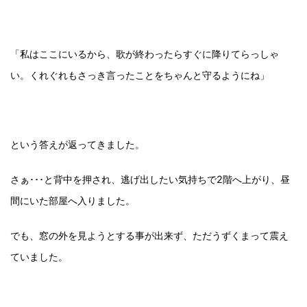
「私はここにいるから、歌が終わったらすぐに降りてらっしゃ
い。くれぐれもさっき言ったことをちゃんと守るようにね」
という答えが返ってきました。
さぁ･･･と背中を押され、逃げ出したい気持ちで2階へ上がり、昼
間にいた部屋へ入りました。
でも、窓の外を見ようとする事が出来ず、ただうずくまって震え
ていました。