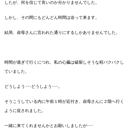
したが、何を信じて良いのか分かりませんでした。
しかし、その間にもどんどん時間は迫って来ます。
結局、叔母さんに言われた通りにするしかありませんでした。
時間が過ぎて行くにつれ、私の心臓は破裂しそうな程バクバクし
ていました。
どうしよう･･･どうしよう･･･。
そうこうしている内に午前１時が近付き、叔母さんに２階へ行く
ように促されました。
一緒に来てくれませんかとお願いしましたが･･･