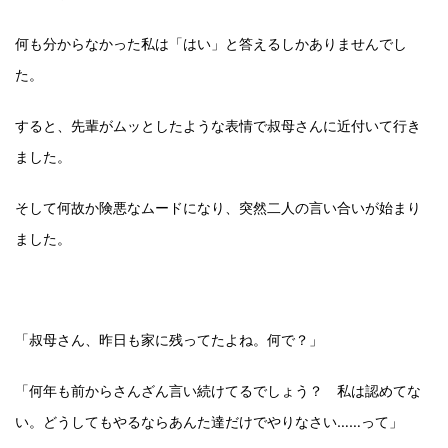
何も分からなかった私は「はい」と答えるしかありませんでし
た。
すると、先輩がムッとしたような表情で叔母さんに近付いて行き
ました。
そして何故か険悪なムードになり、突然二人の言い合いが始まり
ました。
「叔母さん、昨日も家に残ってたよね。何で？」
「何年も前からさんざん言い続けてるでしょう？ 私は認めてな
い。どうしてもやるならあんた達だけでやりなさい……って」