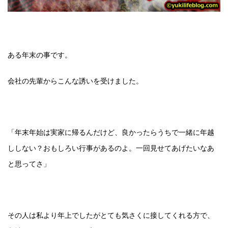
ある年末の事です。
会社の先輩からこんな誘いを受けました。
「年末年始は実家に帰るんだけど、良かったらうちで一緒に年越
ししない？おもしろい行事があるのよ。一回見せてあげたいなあ
と思ってさ」
その人は私より年上でしたがとても気さくに接してくれる方で、