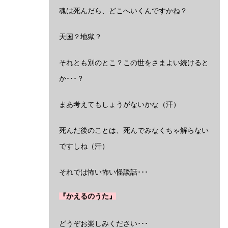
魂は死んだら、どこへいくんですかね？
天国？地獄？
それとも別のとこ？この世をさまよい続けると
か･･･？
まあ考えてもしょうがないかな（汗）
死んだ後のことは、死んでみなくちゃ解らない
ですしね（汗）
それでは怖い怖い怪談話･･･
『かえるのうた』
どうぞお楽しみください･･･