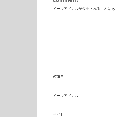
メールアドレスが公開されることはあ
名前
*
メールアドレス
*
サイト