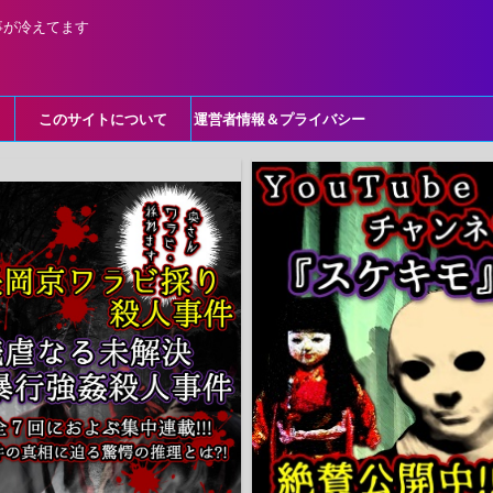
事が冷えてます
このサイトについて
運営者情報＆プライバシー
ポリシー