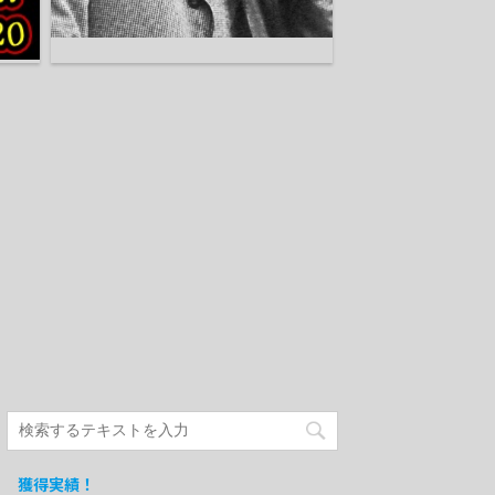
獲得実績！