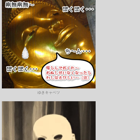
ゆきキャベツ