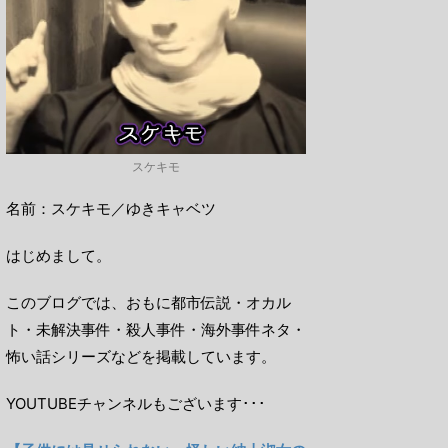
スケキモ
名前：スケキモ／ゆきキャベツ
はじめまして。
このブログでは、おもに都市伝説・オカル
ト・未解決事件・殺人事件・海外事件ネタ・
怖い話シリーズなどを掲載しています。
YOUTUBEチャンネルもございます･･･