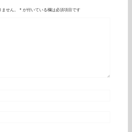
りません。
*
が付いている欄は必須項目です