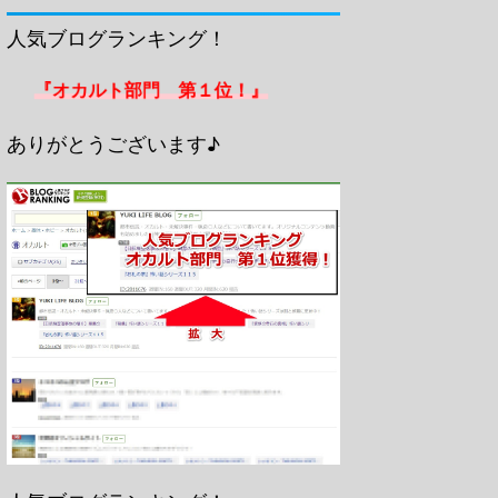
人気ブログランキング！
『オカルト部門 第１位！』
ありがとうございます♪