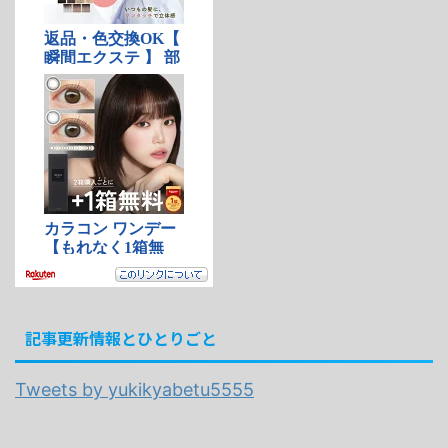
記事更新情報とひとりごと
Tweets by yukikyabetu5555