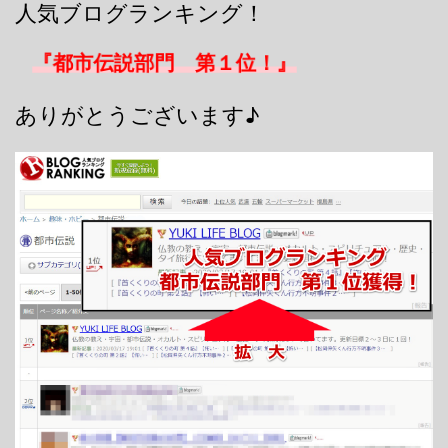
人気ブログランキング！
『都市伝説部門 第１位！』
ありがとうございます♪