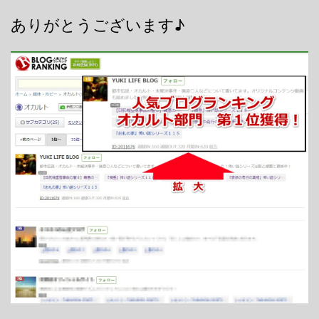
ありがとうございます♪