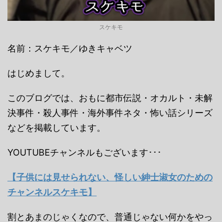
スケキモ
名前：スケキモ／ゆきキャベツ
はじめまして。
このブログでは、おもに都市伝説・オカルト・未解
決事件・殺人事件・海外事件ネタ・怖い話シリーズ
などを掲載しています。
YOUTUBEチャンネルもございます･･･
【子供には見せられない、怪しい紳士淑女のための
チャンネルスケキモ】
割とあまのじゃくなので、普通じゃない何かをやっ