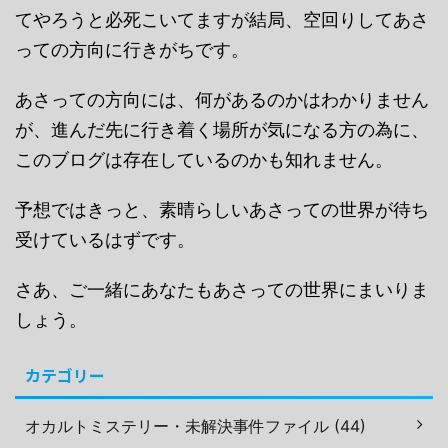
てやろうと必死こいてますが結局、空回りしてあさ
っての方向に行きがちです。
あさっての方向には、何があるのかはわかりません
が、進んだ先に行き着く場所が気になる方の為に、
このブログは存在しているのかも知れません。
予想ではきっと、素晴らしいあさっての世界が待ち
受けているはずです。
さあ、ご一緒にあなたもあさっての世界にまいりま
しょう。
カテゴリー
オカルトミステリー・未解決事件ファイル (44)