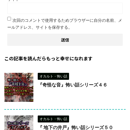
次回のコメントで使用するためブラウザーに自分の名前、メ
ールアドレス、サイトを保存する。
この記事を読んだらもっと幸せになれます
オカルト・怖い話
『奇怪な音』怖い話シリーズ４６
オカルト・怖い話
『 地下の井戸』怖い話シリーズ５０