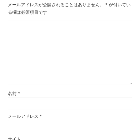
メールアドレスが公開されることはありません。
*
が付いてい
る欄は必須項目です
名前
*
メールアドレス
*
サイト