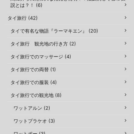
説とは？！ (6)
タイ旅行 (42)
タイで有名な物語『ラーマキエン』 (20)
タイ旅行 観光地の行き方 (2)
タイ旅行でのマッサージ (4)
タイ旅行での両替 (1)
タイ旅行での服装 (4)
タイ旅行での観光地 (8)
ワットアルン (2)
ワットプラケオ (3)
ワットポー (3)