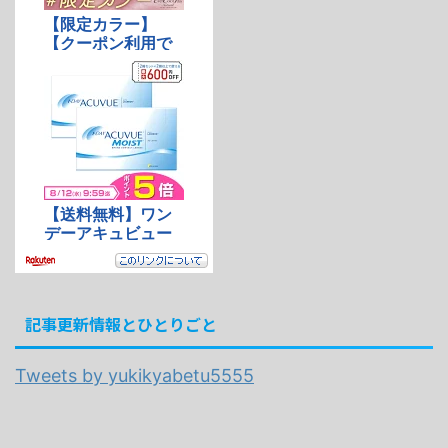
記事更新情報とひとりごと
Tweets by yukikyabetu5555