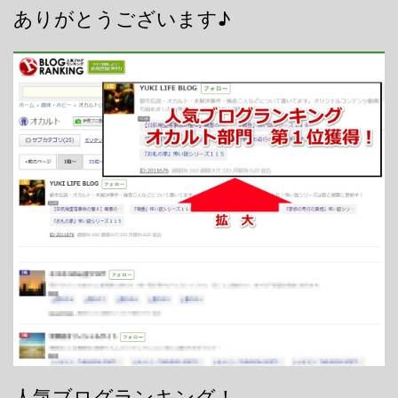
ありがとうございます♪
人気ブログランキング！