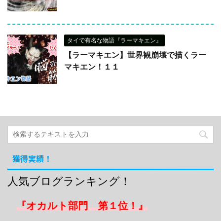
タイで有名な物語『ラーマキエン』
【ラーマキエン】世界観崩壊で描くラー
マキエン！１１
獲得実績！
人気ブログランキング！
『オカルト部門 第１位！』