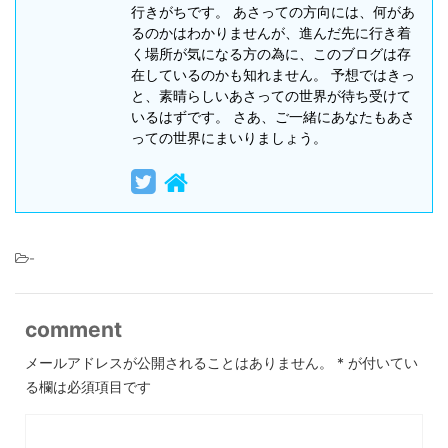
行きがちです。 あさっての方向には、何があ
るのかはわかりませんが、進んだ先に行き着
く場所が気になる方の為に、このブログは存
在しているのかも知れません。 予想ではきっ
と、素晴らしいあさっての世界が待ち受けて
いるはずです。 さあ、ご一緒にあなたもあさ
っての世界にまいりましょう。
-
comment
メールアドレスが公開されることはありません。
*
が付いてい
る欄は必須項目です