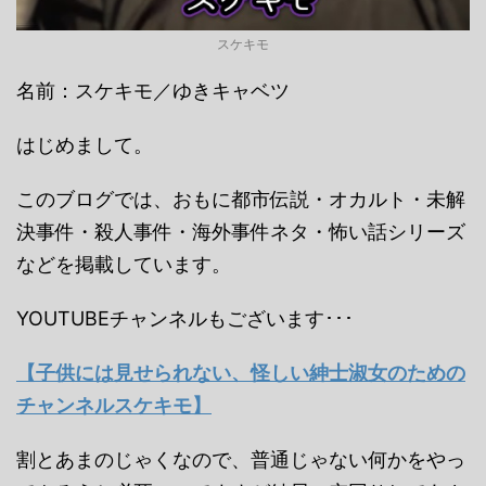
スケキモ
名前：スケキモ／ゆきキャベツ
はじめまして。
このブログでは、おもに都市伝説・オカルト・未解
決事件・殺人事件・海外事件ネタ・怖い話シリーズ
などを掲載しています。
YOUTUBEチャンネルもございます･･･
【子供には見せられない、怪しい紳士淑女のための
チャンネルスケキモ】
割とあまのじゃくなので、普通じゃない何かをやっ