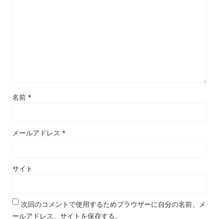
名前
*
メールアドレス
*
サイト
次回のコメントで使用するためブラウザーに自分の名前、メ
ールアドレス、サイトを保存する。