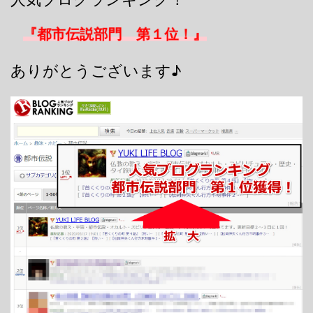
『都市伝説部門 第１位！』
ありがとうございます♪