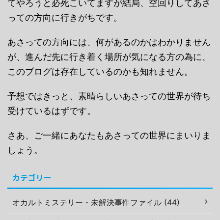
てやろうと必死こいてますが結局、空回りしてあさ
っての方向に行きがちです。
あさっての方向には、何があるのかはわかりません
が、進んだ先に行き着く場所が気になる方の為に、
このブログは存在しているのかも知れません。
予想ではきっと、素晴らしいあさっての世界が待ち
受けているはずです。
さあ、ご一緒にあなたもあさっての世界にまいりま
しょう。
カテゴリー
オカルトミステリー・未解決事件ファイル (44)