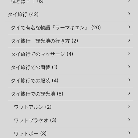
説とは？！ (6)
タイ旅行 (42)
タイで有名な物語『ラーマキエン』 (20)
タイ旅行 観光地の行き方 (2)
タイ旅行でのマッサージ (4)
タイ旅行での両替 (1)
タイ旅行での服装 (4)
タイ旅行での観光地 (8)
ワットアルン (2)
ワットプラケオ (3)
ワットポー (3)