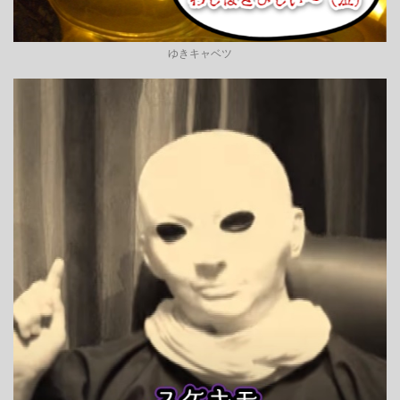
ゆきキャベツ