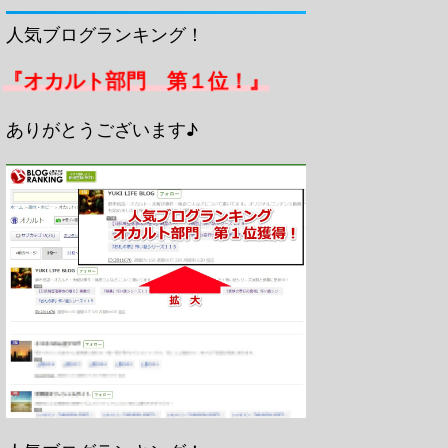
人気ブログランキング！
『オカルト部門 第１位！』
ありがとうございます♪