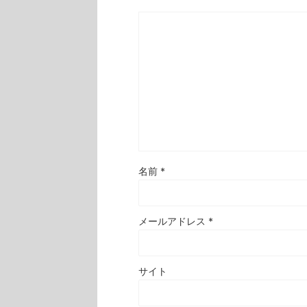
名前
*
メールアドレス
*
サイト