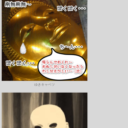
ゆきキャベツ