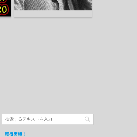
獲得実績！