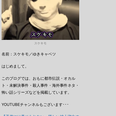
スケキモ
名前：スケキモ／ゆきキャベツ
はじめまして。
このブログでは、おもに都市伝説・オカル
ト・未解決事件・殺人事件・海外事件ネタ・
怖い話シリーズなどを掲載しています。
YOUTUBEチャンネルもございます･･･