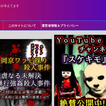
事が冷えてます
このサイトについて
運営者情報＆プライバシー
ポリシー