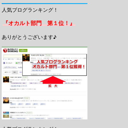
人気ブログランキング！
『オカルト部門 第１位！』
ありがとうございます♪