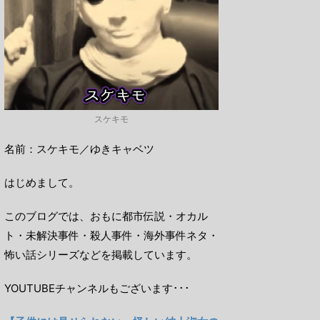
スケキモ
名前：スケキモ／ゆきキャベツ
はじめまして。
このブログでは、おもに都市伝説・オカル
ト・未解決事件・殺人事件・海外事件ネタ・
怖い話シリーズなどを掲載しています。
YOUTUBEチャンネルもございます･･･