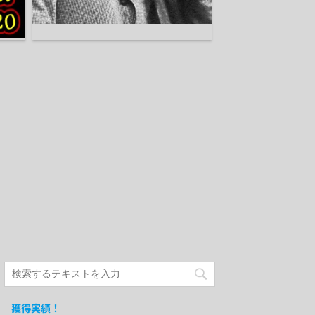
獲得実績！