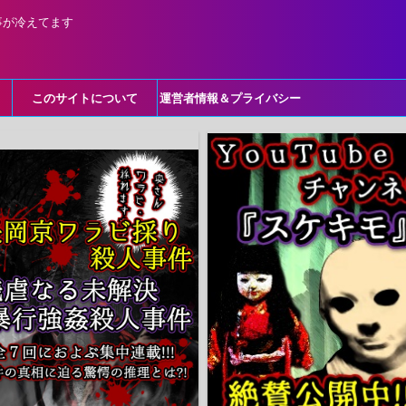
事が冷えてます
このサイトについて
運営者情報＆プライバシー
ポリシー