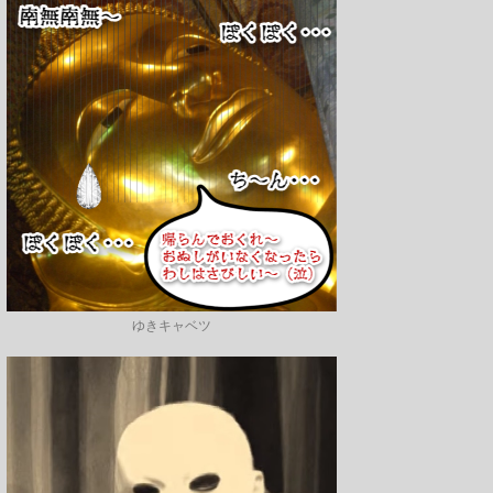
ゆきキャベツ