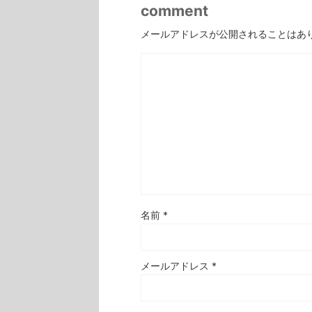
comment
メールアドレスが公開されることはあ
名前
*
メールアドレス
*