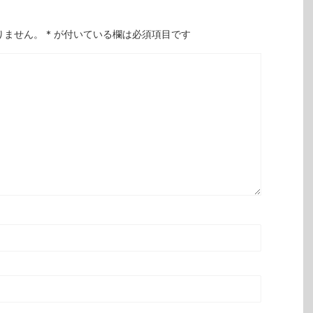
りません。
*
が付いている欄は必須項目です