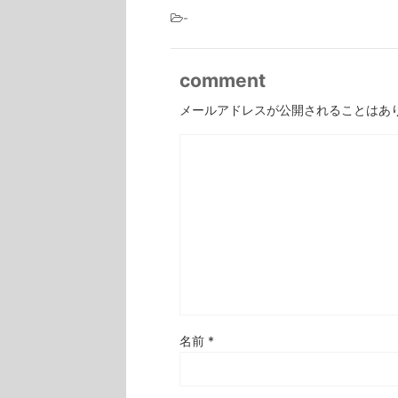
-
comment
メールアドレスが公開されることはあ
名前
*