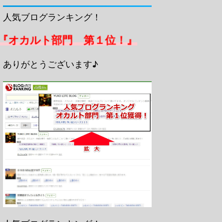
人気ブログランキング！
『オカルト部門 第１位！』
ありがとうございます♪