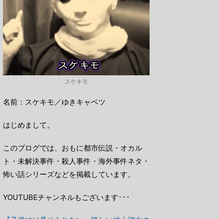
スケキモ
名前：スケキモ／ゆきキャベツ
はじめまして。
このブログでは、おもに都市伝説・オカル
ト・未解決事件・殺人事件・海外事件ネタ・
怖い話シリーズなどを掲載しています。
YOUTUBEチャンネルもございます･･･