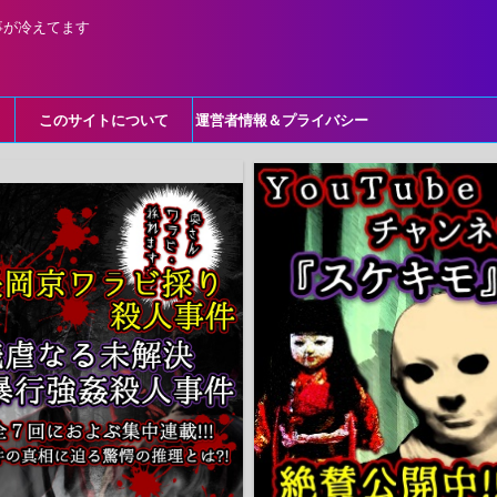
事が冷えてます
このサイトについて
運営者情報＆プライバシー
ポリシー