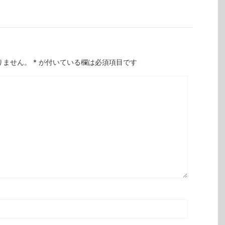
りません。
*
が付いている欄は必須項目です