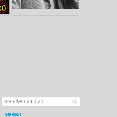
獲得実績！