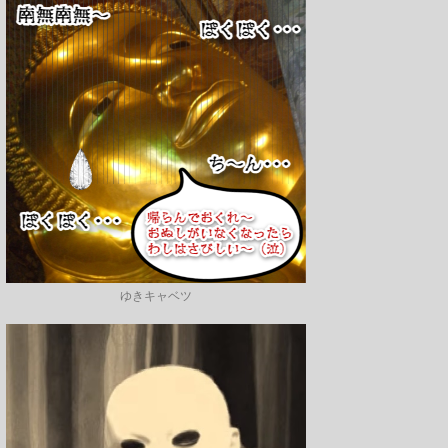
ゆきキャベツ