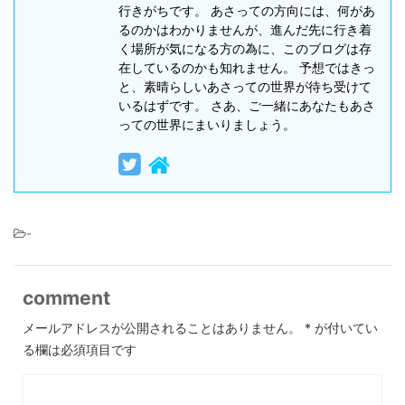
行きがちです。 あさっての方向には、何があ
るのかはわかりませんが、進んだ先に行き着
く場所が気になる方の為に、このブログは存
在しているのかも知れません。 予想ではきっ
と、素晴らしいあさっての世界が待ち受けて
いるはずです。 さあ、ご一緒にあなたもあさ
っての世界にまいりましょう。
-
comment
メールアドレスが公開されることはありません。
*
が付いてい
る欄は必須項目です