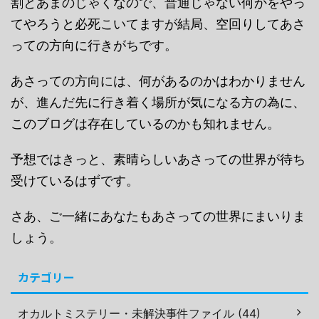
割とあまのじゃくなので、普通じゃない何かをやっ
てやろうと必死こいてますが結局、空回りしてあさ
っての方向に行きがちです。
あさっての方向には、何があるのかはわかりません
が、進んだ先に行き着く場所が気になる方の為に、
このブログは存在しているのかも知れません。
予想ではきっと、素晴らしいあさっての世界が待ち
受けているはずです。
さあ、ご一緒にあなたもあさっての世界にまいりま
しょう。
カテゴリー
オカルトミステリー・未解決事件ファイル (44)