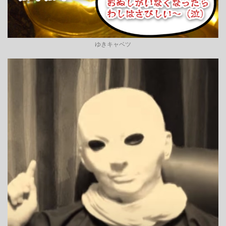
ゆきキャベツ