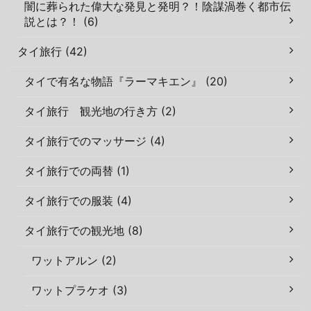
闇に葬られた偉大な発見と発明？！陰謀渦巻く都市伝
説とは？！ (6)
タイ旅行 (42)
タイで有名な物語『ラーマキエン』 (20)
タイ旅行 観光地の行き方 (2)
タイ旅行でのマッサージ (4)
タイ旅行での両替 (1)
タイ旅行での服装 (4)
タイ旅行での観光地 (8)
ワットアルン (2)
ワットプラケオ (3)