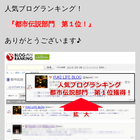
人気ブログランキング！
『都市伝説部門 第１位！』
ありがとうございます♪