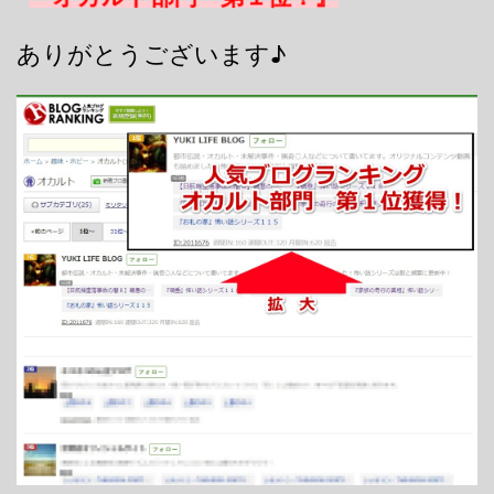
ありがとうございます♪