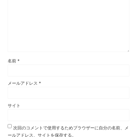
名前
*
メールアドレス
*
サイト
次回のコメントで使用するためブラウザーに自分の名前、メ
ールアドレス、サイトを保存する。