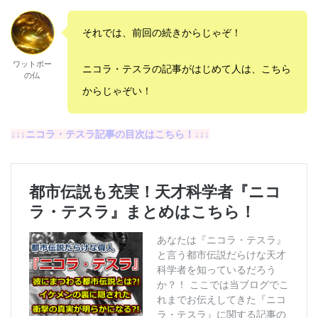
それでは、前回の続きからじゃぞ！
ワットポー
ニコラ・テスラの記事がはじめて人は、こちら
の仏
からじゃぞい！
↓↓↓ニコラ・テスラ記事の目次はこちら！↓↓↓