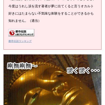
今度はうれし涙を流す著者が夢に出てくると言うオカルト
好きにはたまらない不気味な体験をすることができるかも
知れません。（適当）
都市伝説ランキング