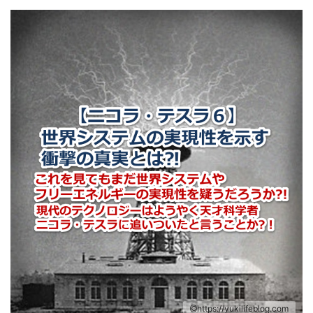
https://yukilifeblog.com