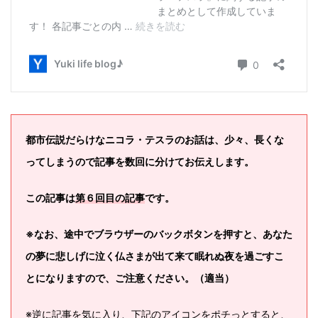
都市伝説だらけなニコラ・テスラのお話は、少々、長くな
ってしまうので記事を数回に分けてお伝えします。
この記事は
第６回目の記事
です。
※なお、途中でブラウザーのバックボタンを押すと、あなた
の夢に悲しげに泣く仏さまが出て来て眠れぬ夜を過ごすこ
とになりますので、ご注意ください。（適当）
※逆に記事を気に入り、下記のアイコンをポチっとすると、