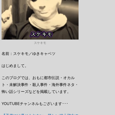
スケキモ
名前：スケキモ／ゆきキャベツ
はじめまして。
このブログでは、おもに都市伝説・オカル
ト・未解決事件・殺人事件・海外事件ネタ・
怖い話シリーズなどを掲載しています。
YOUTUBEチャンネルもございます･･･