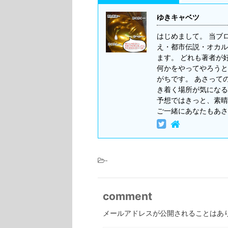
ゆきキャベツ
はじめまして。 当ブ
え・都市伝説・オカル
ます。 どれも著者が
何かをやってやろうと
がちです。 あさって
き着く場所が気になる
予想ではきっと、素晴
ご一緒にあなたもあさ
-
comment
メールアドレスが公開されることはあ