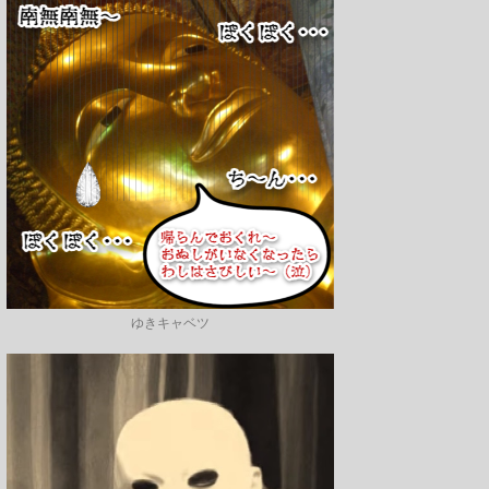
ゆきキャベツ