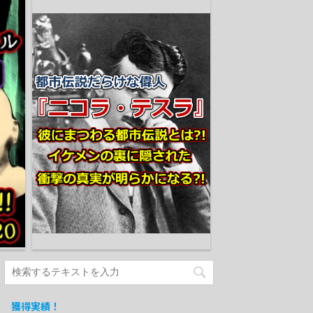
獲得実績！