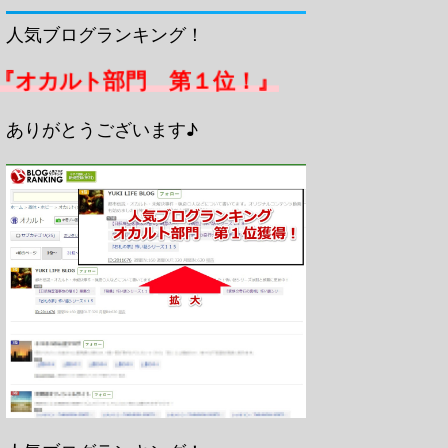
人気ブログランキング！
『オカルト部門 第１位！』
ありがとうございます♪