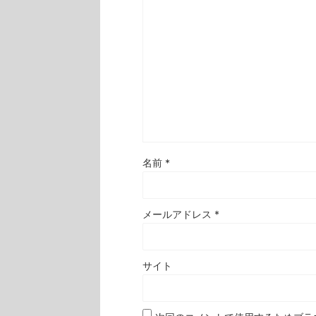
名前
*
メールアドレス
*
サイト