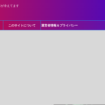
事が冷えてます
このサイトについて
運営者情報＆プライバシー
ポリシー