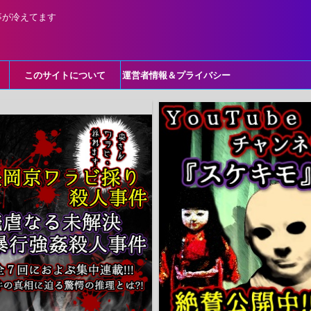
事が冷えてます
このサイトについて
運営者情報＆プライバシー
ポリシー