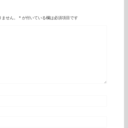
りません。
*
が付いている欄は必須項目です