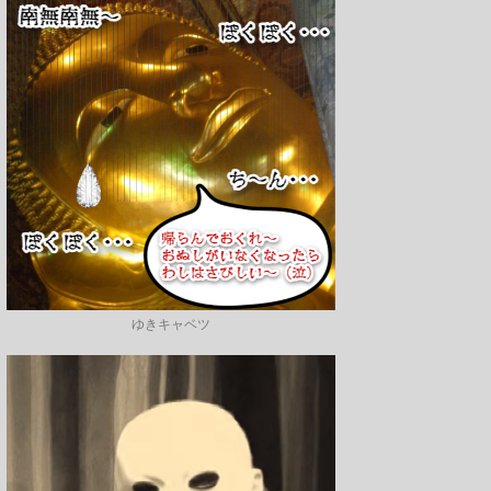
ゆきキャベツ