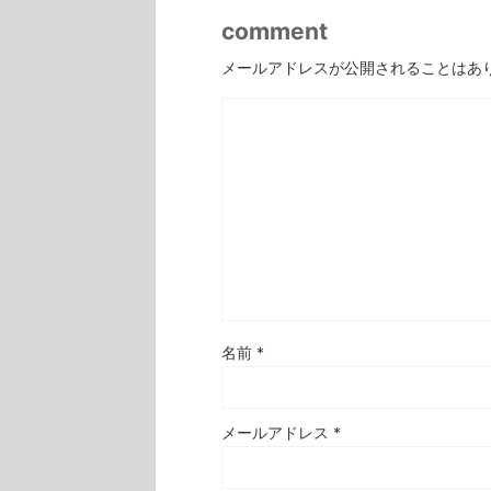
comment
メールアドレスが公開されることはあ
名前
*
メールアドレス
*