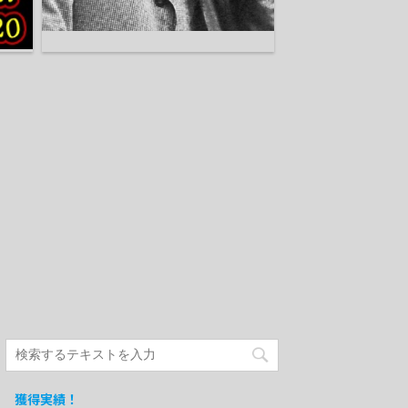
獲得実績！