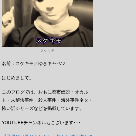
スケキモ
名前：スケキモ／ゆきキャベツ
はじめまして。
このブログでは、おもに都市伝説・オカル
ト・未解決事件・殺人事件・海外事件ネタ・
怖い話シリーズなどを掲載しています。
YOUTUBEチャンネルもございます･･･