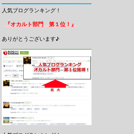
人気ブログランキング！
『オカルト部門 第１位！』
ありがとうございます♪