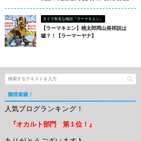
タイで有名な物語『ラーマキエン』
【ラーマキエン】桃太郎岡山発祥説は
嘘？！【ラーマーヤナ】
獲得実績！
人気ブログランキング！
『オカルト部門 第１位！』
ありがとうございます♪