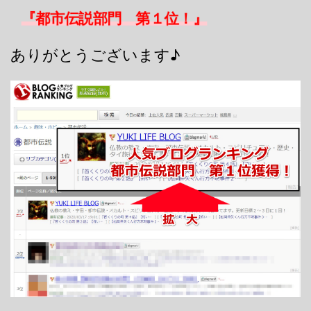
『都市伝説部門 第１位！』
ありがとうございます♪