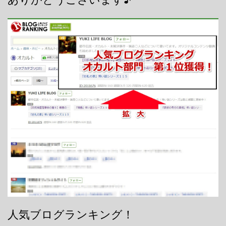
人気ブログランキング！