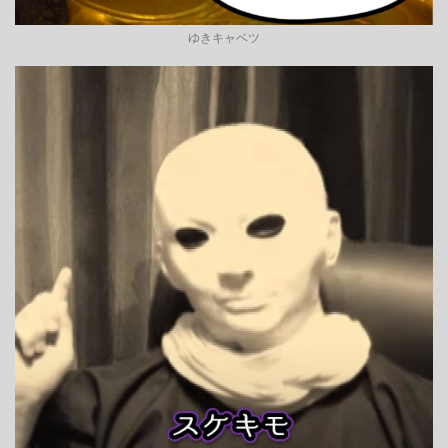
ゆきキャベツ