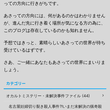
っての方向に行きがちです。
あさっての方向には、何があるのかはわかりません
が、進んだ先に行き着く場所が気になる方の為に、
このブログは存在しているのかも知れません。
予想ではきっと、素晴らしいあさっての世界が待ち
受けているはずです。
さあ、ご一緒にあなたもあさっての世界にまいりま
しょう。
カテゴリー
オカルトミステリー・未解決事件ファイル (44)
名古屋妊婦切り裂き殺人事件?!いまだ未解決の猟奇殺