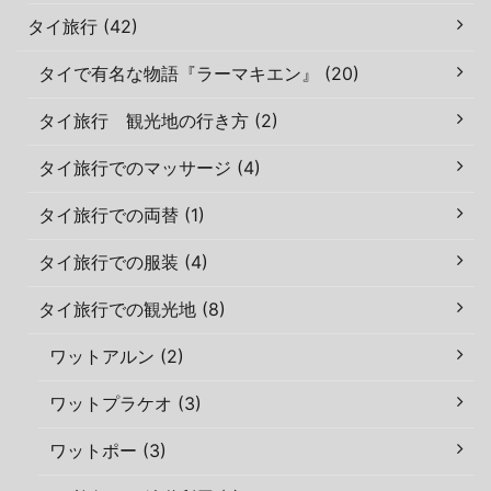
タイ旅行 (42)
タイで有名な物語『ラーマキエン』 (20)
タイ旅行 観光地の行き方 (2)
タイ旅行でのマッサージ (4)
タイ旅行での両替 (1)
タイ旅行での服装 (4)
タイ旅行での観光地 (8)
ワットアルン (2)
ワットプラケオ (3)
ワットポー (3)