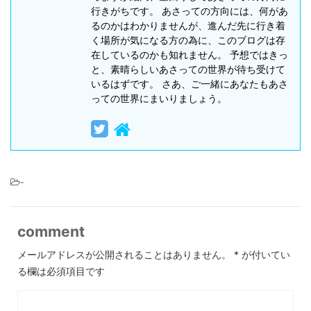
行きがちです。 あさっての方向には、何があ
るのかはわかりませんが、進んだ先に行き着
く場所が気になる方の為に、このブログは存
在しているのかも知れません。 予想ではきっ
と、素晴らしいあさっての世界が待ち受けて
いるはずです。 さあ、ご一緒にあなたもあさ
っての世界にまいりましょう。
-
comment
メールアドレスが公開されることはありません。
*
が付いてい
る欄は必須項目です