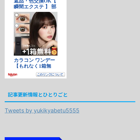
記事更新情報とひとりごと
Tweets by yukikyabetu5555