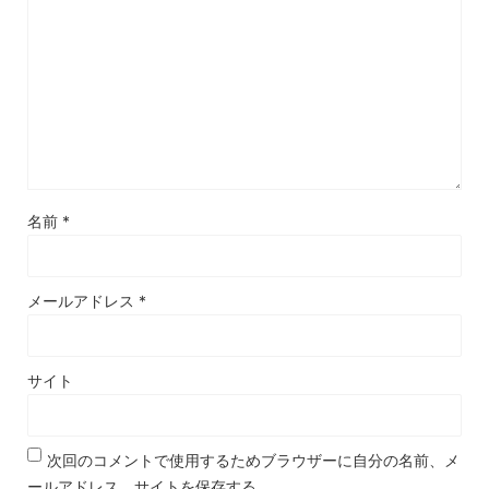
名前
*
メールアドレス
*
サイト
次回のコメントで使用するためブラウザーに自分の名前、メ
ールアドレス、サイトを保存する。