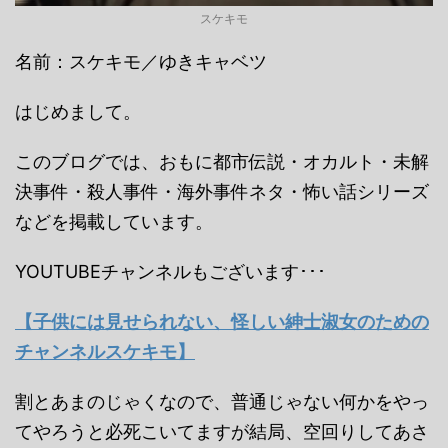
スケキモ
名前：スケキモ／ゆきキャベツ
はじめまして。
このブログでは、おもに都市伝説・オカルト・未解
決事件・殺人事件・海外事件ネタ・怖い話シリーズ
などを掲載しています。
YOUTUBEチャンネルもございます･･･
【子供には見せられない、怪しい紳士淑女のための
チャンネルスケキモ】
割とあまのじゃくなので、普通じゃない何かをやっ
てやろうと必死こいてますが結局、空回りしてあさ