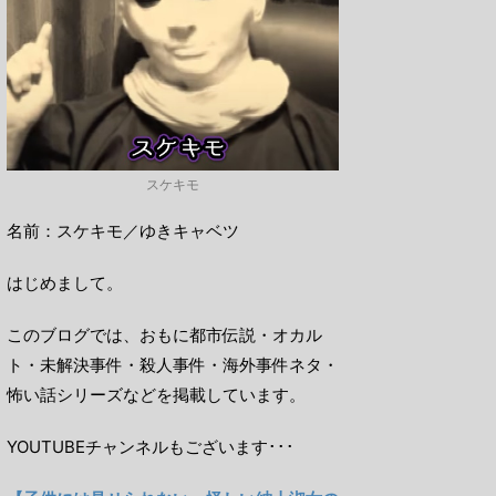
スケキモ
名前：スケキモ／ゆきキャベツ
はじめまして。
このブログでは、おもに都市伝説・オカル
ト・未解決事件・殺人事件・海外事件ネタ・
怖い話シリーズなどを掲載しています。
YOUTUBEチャンネルもございます･･･