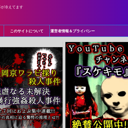
事が冷えてます
このサイトについて
運営者情報＆プライバシー
ポリシー