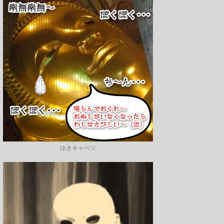
ゆきキャベツ