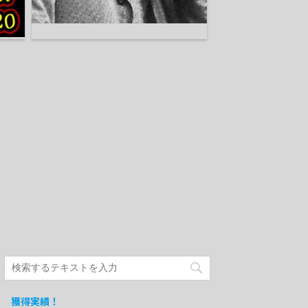
獲得実績！