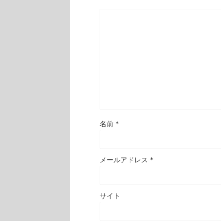
名前
*
メールアドレス
*
サイト