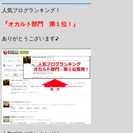
人気ブログランキング！
『オカルト部門 第１位！』
ありがとうございます♪