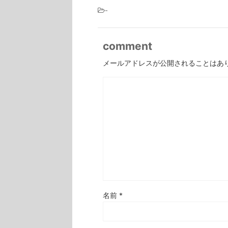
-
comment
メールアドレスが公開されることはあ
名前
*