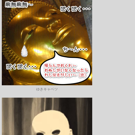
ゆきキャベツ