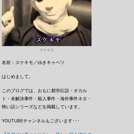
スケキモ
名前：スケキモ／ゆきキャベツ
はじめまして。
このブログでは、おもに都市伝説・オカル
ト・未解決事件・殺人事件・海外事件ネタ・
怖い話シリーズなどを掲載しています。
YOUTUBEチャンネルもございます･･･