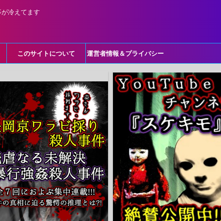
事が冷えてます
このサイトについて
運営者情報＆プライバシー
ポリシー