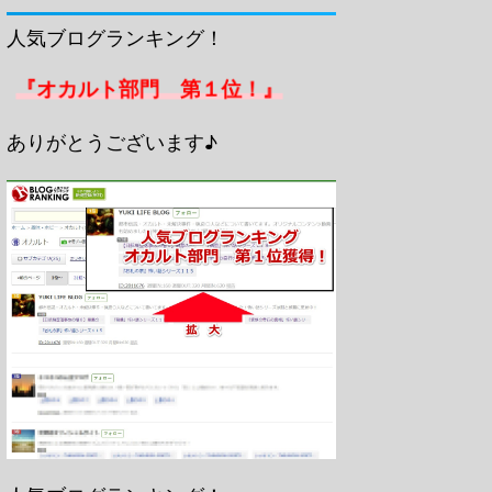
人気ブログランキング！
『オカルト部門 第１位！』
ありがとうございます♪