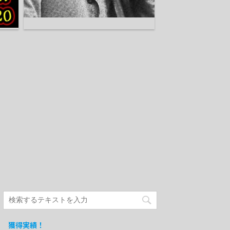
獲得実績！