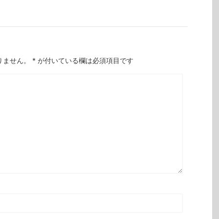
りません。
*
が付いている欄は必須項目です