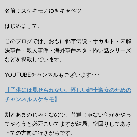
名前：スケキモ／ゆきキャベツ
はじめまして。
このブログでは、おもに都市伝説・オカルト・未解
決事件・殺人事件・海外事件ネタ・怖い話シリーズ
などを掲載しています。
YOUTUBEチャンネルもございます･･･
【子供には見せられない、怪しい紳士淑女のための
チャンネルスケキモ】
割とあまのじゃくなので、普通じゃない何かをやっ
てやろうと必死こいてますが結局、空回りしてあさ
っての方向に行きがちです。