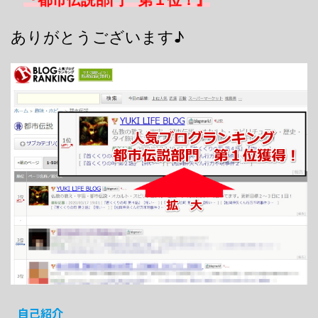
ありがとうございます♪
自己紹介