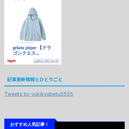
記事更新情報とひとりごと
Tweets by yukikyabetu5555
おすすめ人気記事！