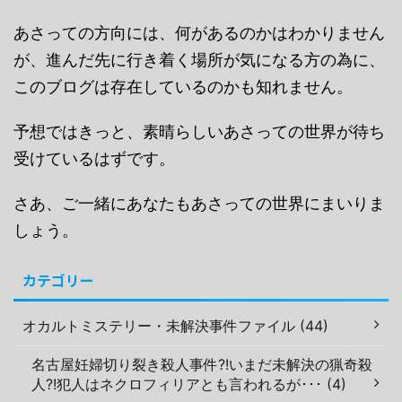
あさっての方向には、何があるのかはわかりません
が、進んだ先に行き着く場所が気になる方の為に、
このブログは存在しているのかも知れません。
予想ではきっと、素晴らしいあさっての世界が待ち
受けているはずです。
さあ、ご一緒にあなたもあさっての世界にまいりま
しょう。
カテゴリー
オカルトミステリー・未解決事件ファイル (44)
名古屋妊婦切り裂き殺人事件?!いまだ未解決の猟奇殺
人?!犯人はネクロフィリアとも言われるが･･･ (4)