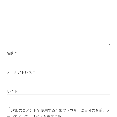
名前
*
メールアドレス
*
サイト
次回のコメントで使用するためブラウザーに自分の名前、メ
ールアドレス、サイトを保存する。