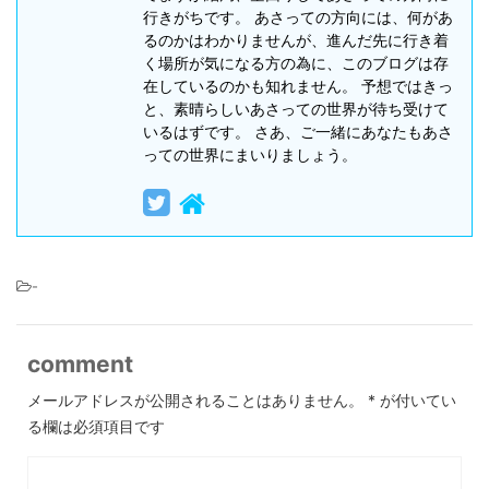
行きがちです。 あさっての方向には、何があ
るのかはわかりませんが、進んだ先に行き着
く場所が気になる方の為に、このブログは存
在しているのかも知れません。 予想ではきっ
と、素晴らしいあさっての世界が待ち受けて
いるはずです。 さあ、ご一緒にあなたもあさ
っての世界にまいりましょう。
-
comment
メールアドレスが公開されることはありません。
*
が付いてい
る欄は必須項目です