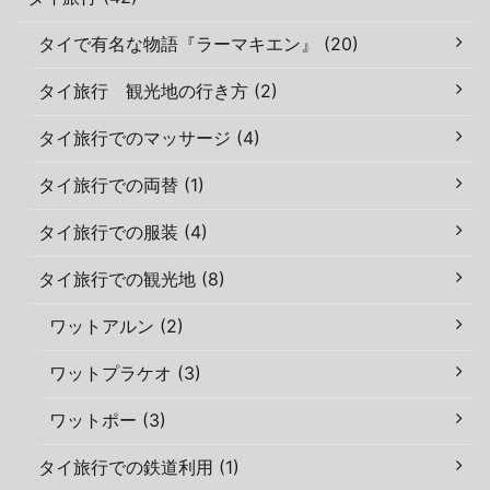
タイで有名な物語『ラーマキエン』 (20)
タイ旅行 観光地の行き方 (2)
タイ旅行でのマッサージ (4)
タイ旅行での両替 (1)
タイ旅行での服装 (4)
タイ旅行での観光地 (8)
ワットアルン (2)
ワットプラケオ (3)
ワットポー (3)
タイ旅行での鉄道利用 (1)