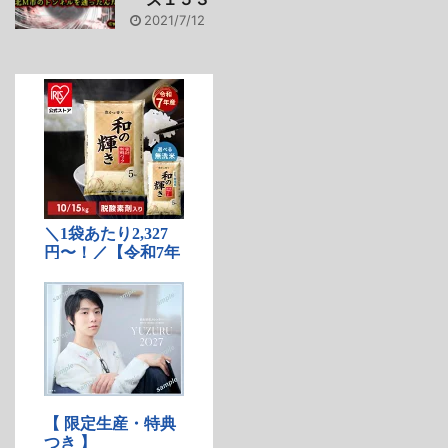
2021/7/12