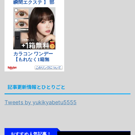
記事更新情報とひとりごと
Tweets by yukikyabetu5555
おすすめ人気記事！