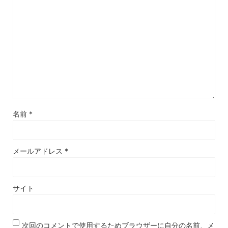
名前
*
メールアドレス
*
サイト
次回のコメントで使用するためブラウザーに自分の名前、メ