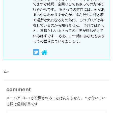
てますが結局、空回りしてあさっての方向に
行きがちです。 あさっての方向には、何があ
るのかはわかりませんが、進んだ先に行き着
く場所が気になる方の為に、このブログは存
在しているのかも知れません。 予想ではきっ
と、素晴らしいあさっての世界が待ち受けて
いるはずです。 さあ、ご一緒にあなたもあさ
っての世界にまいりましょう。
-
comment
メールアドレスが公開されることはありません。
*
が付いてい
る欄は必須項目です