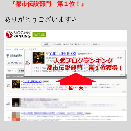
『都市伝説部門 第１位！』
ありがとうございます♪