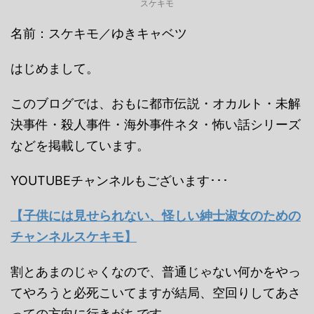
スケキモ
名前：スケキモ／ゆきキャベツ
はじめまして。
このブログでは、おもに都市伝説・オカルト・未解
決事件・殺人事件・海外事件ネタ・怖い話シリーズ
などを掲載しています。
YOUTUBEチャンネルもございます･･･
【子供には見せられない、怪しい紳士淑女のための
チャンネルスケキモ】
割とあまのじゃくなので、普通じゃない何かをやっ
てやろうと必死こいてますが結局、空回りしてあさ
っての方向に行きがちです。