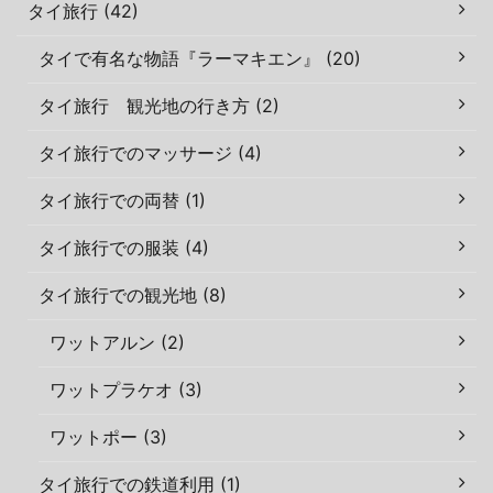
タイ旅行 (42)
タイで有名な物語『ラーマキエン』 (20)
タイ旅行 観光地の行き方 (2)
タイ旅行でのマッサージ (4)
タイ旅行での両替 (1)
タイ旅行での服装 (4)
タイ旅行での観光地 (8)
ワットアルン (2)
ワットプラケオ (3)
ワットポー (3)
タイ旅行での鉄道利用 (1)