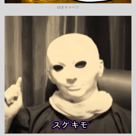
ゆきキャベツ