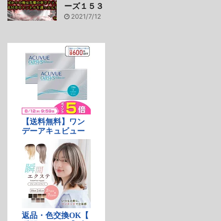
ーズ１５３
2021/7/12