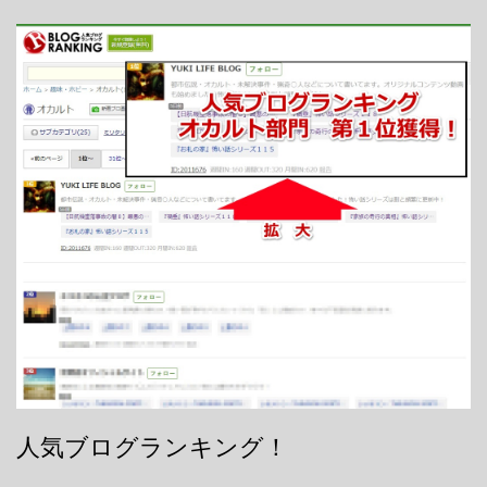
人気ブログランキング！