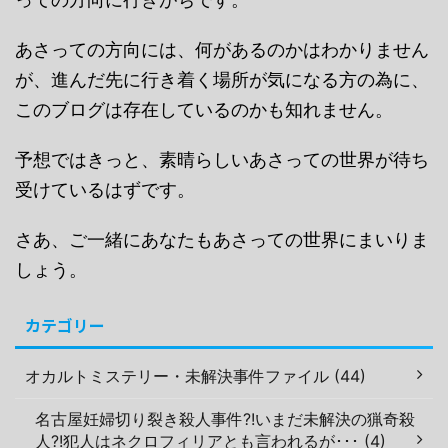
あさっての方向には、何があるのかはわかりません
が、進んだ先に行き着く場所が気になる方の為に、
このブログは存在しているのかも知れません。
予想ではきっと、素晴らしいあさっての世界が待ち
受けているはずです。
さあ、ご一緒にあなたもあさっての世界にまいりま
しょう。
カテゴリー
オカルトミステリー・未解決事件ファイル (44)
名古屋妊婦切り裂き殺人事件?!いまだ未解決の猟奇殺
人?!犯人はネクロフィリアとも言われるが･･･ (4)