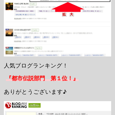
人気ブログランキング！
『都市伝説部門 第１位！』
ありがとうございます♪