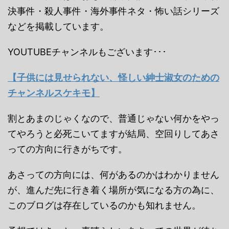
決事件・殺人事件・海外事件ネタ・怖い話シリーズ
などを掲載しています。
YOUTUBEチャンネルもございます･･･
【子供には見せられない、怪しい紳士淑女のための
チャンネルスケキモ】
割とあまのじゃくなので、普通じゃない何かをやっ
てやろうと必死こいてますが結局、空回りしてあさ
っての方向に行きがちです。
あさっての方向には、何があるのかはわかりません
が、進んだ先に行き着く場所が気になる方の為に、
このブログは存在しているのかも知れません。