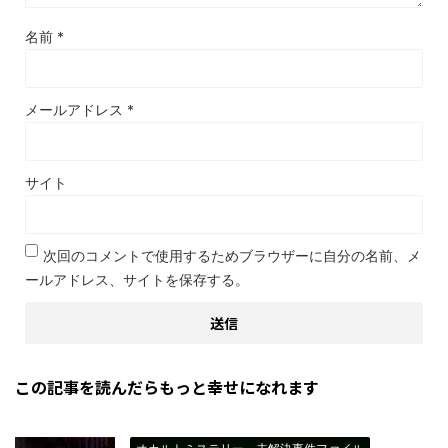
名前
*
メールアドレス
*
サイト
次回のコメントで使用するためブラウザーに自分の名前、メ
ールアドレス、サイトを保存する。
この記事を読んだらもっと幸せになれます