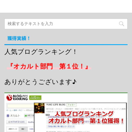
獲得実績！
人気ブログランキング！
『オカルト部門 第１位！』
ありがとうございます♪