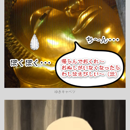
ゆきキャベツ