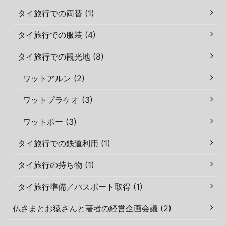
タイ旅行での両替 (1)
タイ旅行での服装 (4)
タイ旅行での観光地 (8)
ワットアルン (2)
ワットプラケオ (3)
ワットポー (3)
タイ旅行での鉄道利用 (1)
タイ旅行の持ち物 (1)
タイ旅行準備／パスポート取得 (1)
仏さまとお猿さんと著者の経営企画会議 (2)