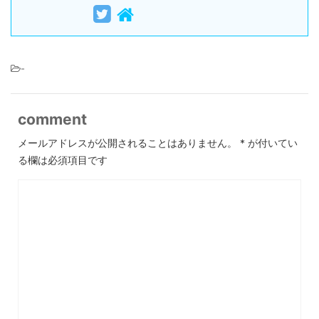
-
comment
メールアドレスが公開されることはありません。
*
が付いてい
る欄は必須項目です