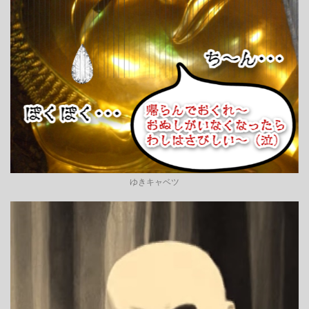
ゆきキャベツ