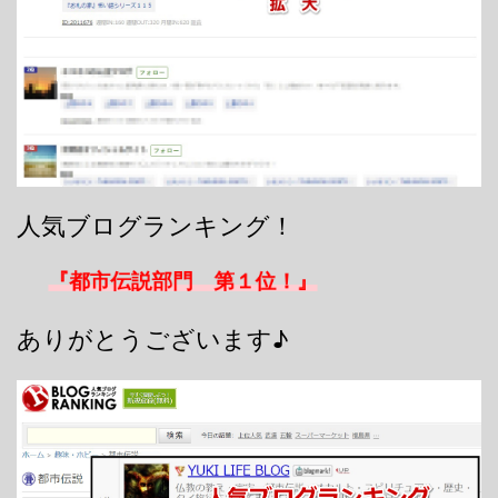
人気ブログランキング！
『都市伝説部門 第１位！』
ありがとうございます♪