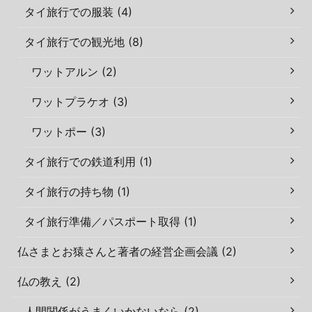
タイ旅行での服装 (4)
タイ旅行での観光地 (8)
ワットアルン (2)
ワットプラケオ (3)
ワットポー (3)
タイ旅行での鉄道利用 (1)
タイ旅行の持ち物 (1)
タイ旅行準備／パスポート取得 (1)
仏さまとお猿さんと著者の経営企画会議 (2)
仏の教え (2)
人間関係がうまくいかないなら (2)