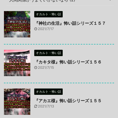
オカルト・怖い話
『神社の生活』怖い話シリーズ１５７
2021/7/17
オカルト・怖い話
『カキタ様』怖い話シリーズ１５６
2021/7/15
オカルト・怖い話
『アカエ様』怖い話シリーズ１５５
2021/7/13