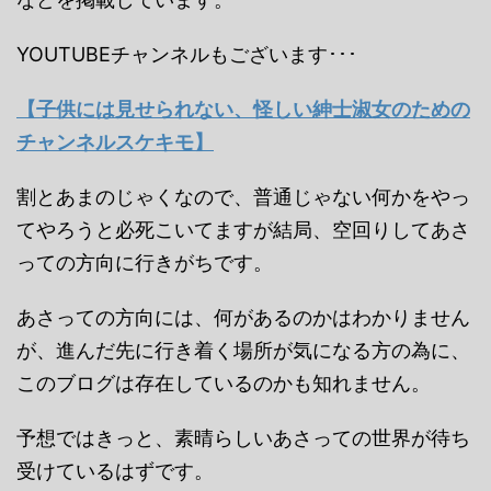
YOUTUBEチャンネルもございます･･･
【子供には見せられない、怪しい紳士淑女のための
チャンネルスケキモ】
割とあまのじゃくなので、普通じゃない何かをやっ
てやろうと必死こいてますが結局、空回りしてあさ
っての方向に行きがちです。
あさっての方向には、何があるのかはわかりません
が、進んだ先に行き着く場所が気になる方の為に、
このブログは存在しているのかも知れません。
予想ではきっと、素晴らしいあさっての世界が待ち
受けているはずです。