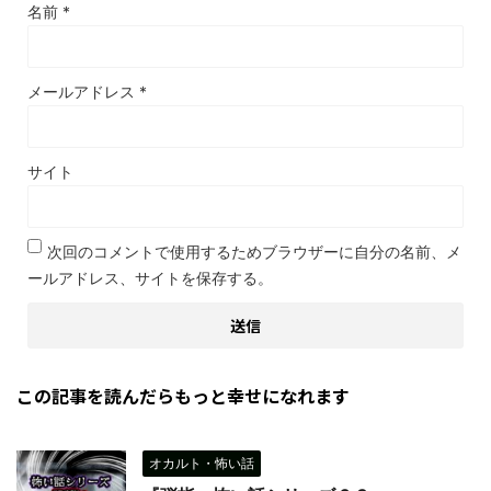
名前
*
メールアドレス
*
サイト
次回のコメントで使用するためブラウザーに自分の名前、メ
ールアドレス、サイトを保存する。
この記事を読んだらもっと幸せになれます
オカルト・怖い話