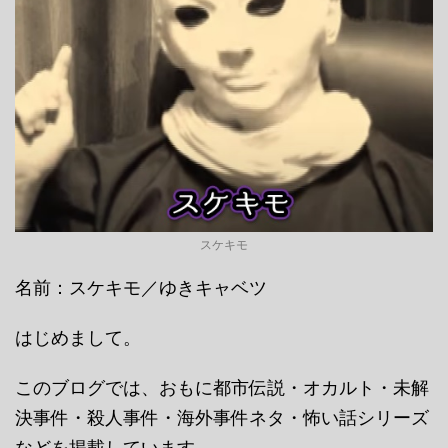
スケキモ
名前：スケキモ／ゆきキャベツ
はじめまして。
このブログでは、おもに都市伝説・オカルト・未解
決事件・殺人事件・海外事件ネタ・怖い話シリーズ
などを掲載しています。