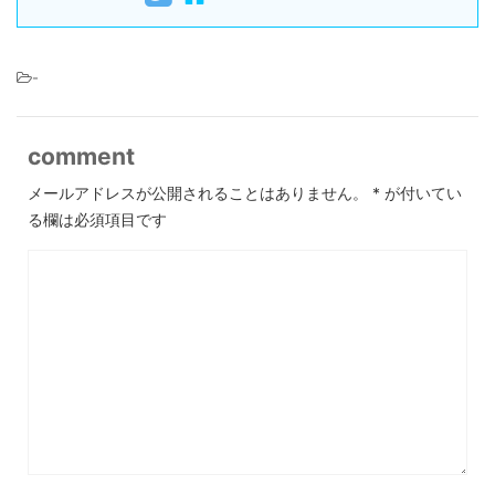
-
comment
メールアドレスが公開されることはありません。
*
が付いてい
る欄は必須項目です