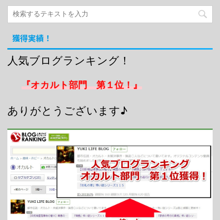
獲得実績！
人気ブログランキング！
『オカルト部門 第１位！』
ありがとうございます♪