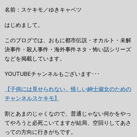
名前：スケキモ／ゆきキャベツ
はじめまして。
このブログでは、おもに都市伝説・オカルト・未解
決事件・殺人事件・海外事件ネタ・怖い話シリーズ
などを掲載しています。
YOUTUBEチャンネルもございます･･･
【子供には見せられない、怪しい紳士淑女のための
チャンネルスケキモ】
割とあまのじゃくなので、普通じゃない何かをやっ
てやろうと必死こいてますが結局、空回りしてあさ
っての方向に行きがちです。