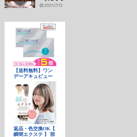
2021/7/12