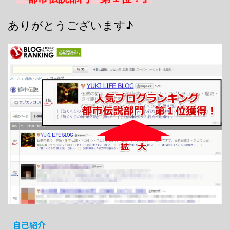
ありがとうございます♪
自己紹介