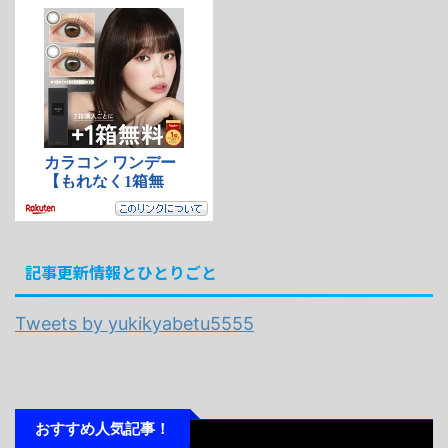
記事更新情報とひとりごと
Tweets by yukikyabetu5555
おすすめ人気記事！