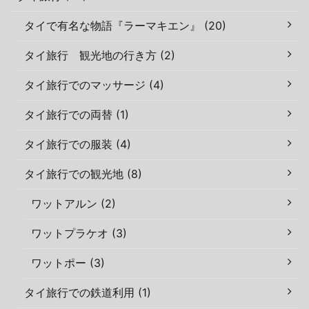
タイで有名な物語『ラーマキエン』 (20)
タイ旅行 観光地の行き方 (2)
タイ旅行でのマッサージ (4)
タイ旅行での両替 (1)
タイ旅行での服装 (4)
タイ旅行での観光地 (8)
ワットアルン (2)
ワットプラケオ (3)
ワットポー (3)
タイ旅行での鉄道利用 (1)