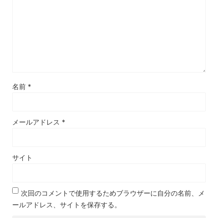
名前
*
メールアドレス
*
サイト
次回のコメントで使用するためブラウザーに自分の名前、メ
ールアドレス、サイトを保存する。