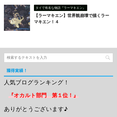
タイで有名な物語『ラーマキエン』
【ラーマキエン】世界観崩壊で描くラー
マキエン！４
獲得実績！
人気ブログランキング！
『オカルト部門 第１位！』
ありがとうございます♪