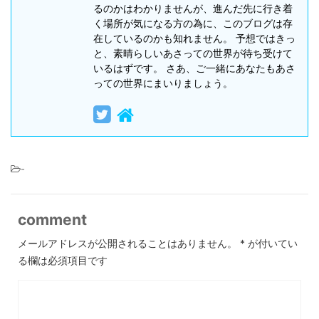
るのかはわかりませんが、進んだ先に行き着
く場所が気になる方の為に、このブログは存
在しているのかも知れません。 予想ではきっ
と、素晴らしいあさっての世界が待ち受けて
いるはずです。 さあ、ご一緒にあなたもあさ
っての世界にまいりましょう。
-
comment
メールアドレスが公開されることはありません。
*
が付いてい
る欄は必須項目です