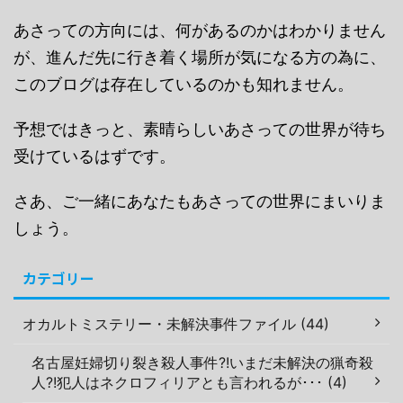
あさっての方向には、何があるのかはわかりません
が、進んだ先に行き着く場所が気になる方の為に、
このブログは存在しているのかも知れません。
予想ではきっと、素晴らしいあさっての世界が待ち
受けているはずです。
さあ、ご一緒にあなたもあさっての世界にまいりま
しょう。
カテゴリー
オカルトミステリー・未解決事件ファイル (44)
名古屋妊婦切り裂き殺人事件?!いまだ未解決の猟奇殺
人?!犯人はネクロフィリアとも言われるが･･･ (4)