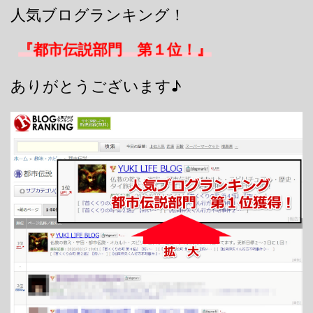
人気ブログランキング！
『都市伝説部門 第１位！』
ありがとうございます♪