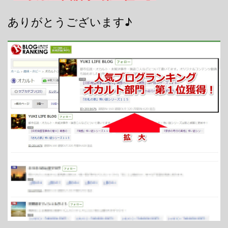
ありがとうございます♪