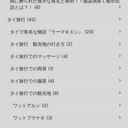
闇に葬られた偉大な発見と発明？！陰謀渦巻く都市伝
説とは？！ (6)
タイ旅行 (42)
タイで有名な物語『ラーマキエン』 (20)
タイ旅行 観光地の行き方 (2)
タイ旅行でのマッサージ (4)
タイ旅行での両替 (1)
タイ旅行での服装 (4)
タイ旅行での観光地 (8)
ワットアルン (2)
ワットプラケオ (3)