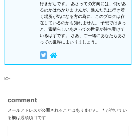
行きがちです。 あさっての方向には、何があ
るのかはわかりませんが、進んだ先に行き着
く場所が気になる方の為に、このブログは存
在しているのかも知れません。 予想ではきっ
と、素晴らしいあさっての世界が待ち受けて
いるはずです。 さあ、ご一緒にあなたもあさ
っての世界にまいりましょう。
-
comment
メールアドレスが公開されることはありません。
*
が付いてい
る欄は必須項目です