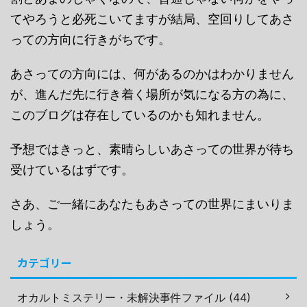
てやろうと必死こいてますが結局、空回りしてあさ
っての方向に行きがちです。
あさっての方向には、何があるのかはわかりません
が、進んだ先に行き着く場所が気になる方の為に、
このブログは存在しているのかも知れません。
予想ではきっと、素晴らしいあさっての世界が待ち
受けているはずです。
さあ、ご一緒にあなたもあさっての世界にまいりま
しょう。
カテゴリー
オカルトミステリー・未解決事件ファイル (44)