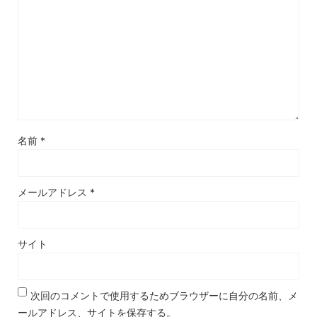
名前
*
メールアドレス
*
サイト
次回のコメントで使用するためブラウザーに自分の名前、メ
ールアドレス、サイトを保存する。