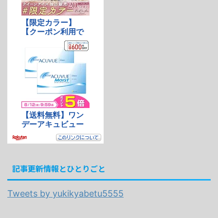
記事更新情報とひとりごと
Tweets by yukikyabetu5555